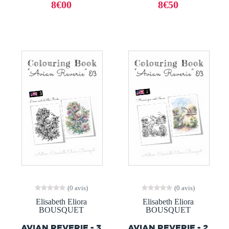
8€00
8€50
(0 avis)
(0 avis)
Elisabeth Eliora
Elisabeth Eliora
BOUSQUET
BOUSQUET
AVIAN REVERIE - 3
AVIAN REVERIE - 2