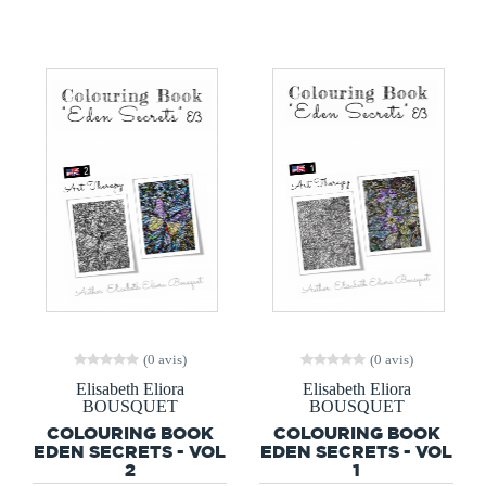
(0 avis)
(0 avis)
Elisabeth Eliora
Elisabeth Eliora
BOUSQUET
BOUSQUET
COLOURING BOOK
COLOURING BOOK
EDEN SECRETS - VOL
EDEN SECRETS - VOL
2
1