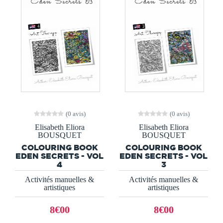
(0 avis)
(0 avis)
Elisabeth Eliora
Elisabeth Eliora
BOUSQUET
BOUSQUET
COLOURING BOOK
COLOURING BOOK
EDEN SECRETS - VOL
EDEN SECRETS - VOL
4
3
Activités manuelles &
Activités manuelles &
artistiques
artistiques
8€00
8€00