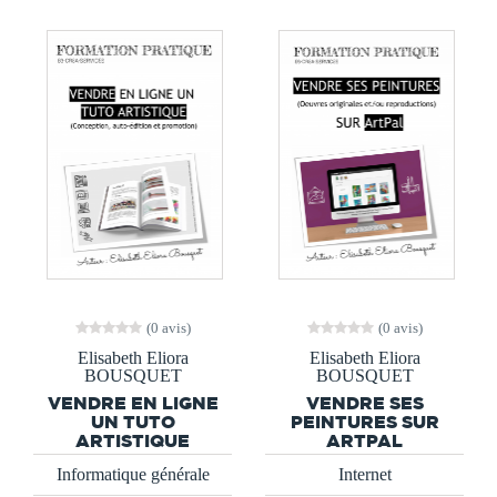
(0 avis)
(0 avis)
Elisabeth Eliora
Elisabeth Eliora
BOUSQUET
BOUSQUET
VENDRE EN LIGNE
VENDRE SES
UN TUTO
PEINTURES SUR
ARTISTIQUE
ARTPAL
Informatique générale
Internet