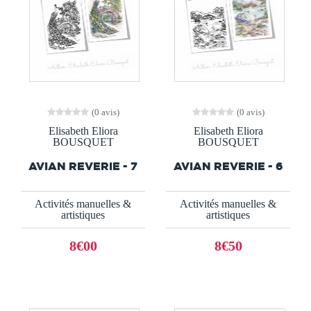
(0 avis)
(0 avis)
Elisabeth Eliora
Elisabeth Eliora
BOUSQUET
BOUSQUET
AVIAN REVERIE - 7
AVIAN REVERIE - 6
Activités manuelles &
Activités manuelles &
artistiques
artistiques
8€00
8€50