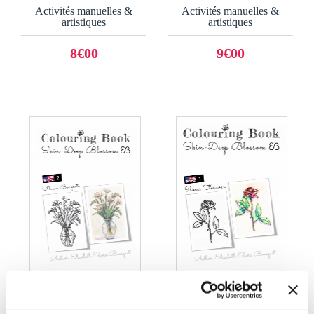
Activités manuelles &
Activités manuelles &
artistiques
artistiques
8€00
9€00
(0 avis)
(0 avis)