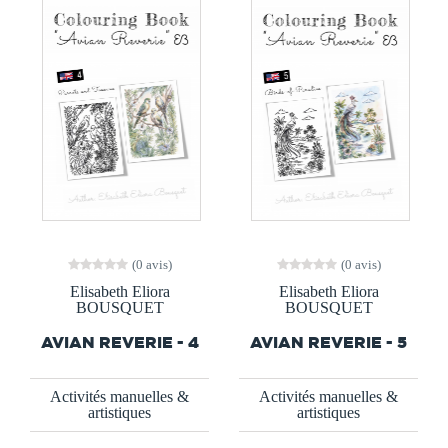
(0 avis)
(0 avis)
Elisabeth Eliora
Elisabeth Eliora
BOUSQUET
BOUSQUET
AVIAN REVERIE - 4
AVIAN REVERIE - 5
Activités manuelles &
Activités manuelles &
artistiques
artistiques