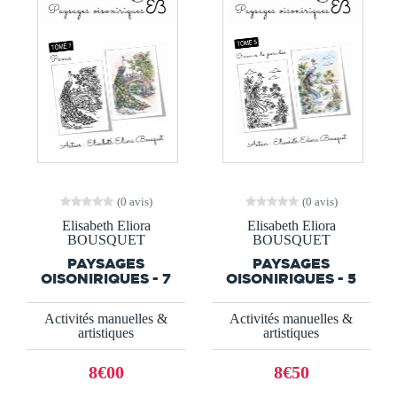
(0 avis)
(0 avis)
Elisabeth Eliora
Elisabeth Eliora
BOUSQUET
BOUSQUET
PAYSAGES
PAYSAGES
OISONIRIQUES - 7
OISONIRIQUES - 5
Activités manuelles &
Activités manuelles &
artistiques
artistiques
8€00
8€50