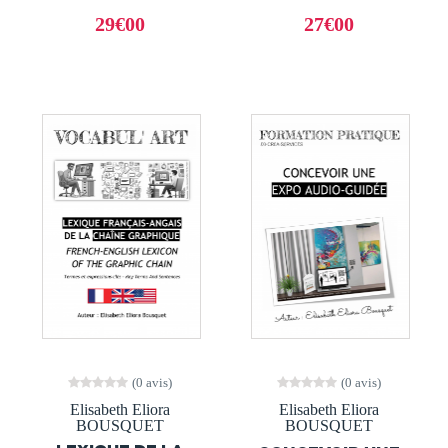
29€00
27€00
(0 avis)
(0 avis)
Elisabeth Eliora
Elisabeth Eliora
BOUSQUET
BOUSQUET