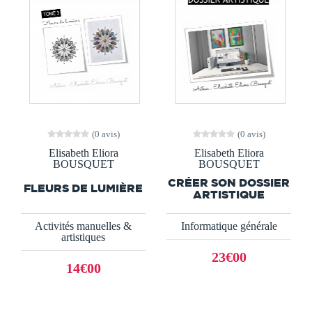
(0 avis)
(0 avis)
Elisabeth Eliora
Elisabeth Eliora
BOUSQUET
BOUSQUET
CRÉER SON DOSSIER
FLEURS DE LUMIÈRE
ARTISTIQUE
Activités manuelles &
Informatique générale
artistiques
23€00
14€00