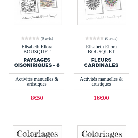
(0 avis)
(0 avis)
Elisabeth Eliora
Elisabeth Eliora
BOUSQUET
BOUSQUET
PAYSAGES
FLEURS
OISONIRIQUES - 6
CARDINALES
Activités manuelles &
Activités manuelles &
artistiques
artistiques
8€50
16€00