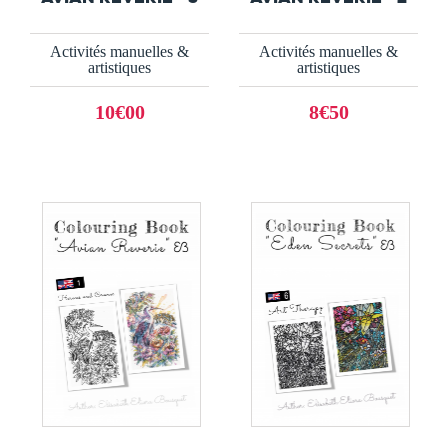
Activités manuelles &
Activités manuelles &
artistiques
artistiques
10€00
8€50