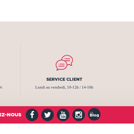
SERVICE CLIENT
2%
Lundi au vendredi, 10-12h / 14-16h
EZ-NOUS