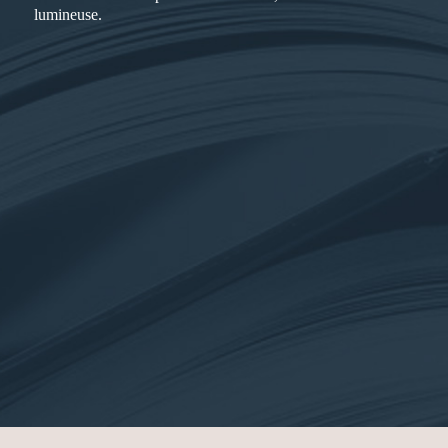
lumineuse.