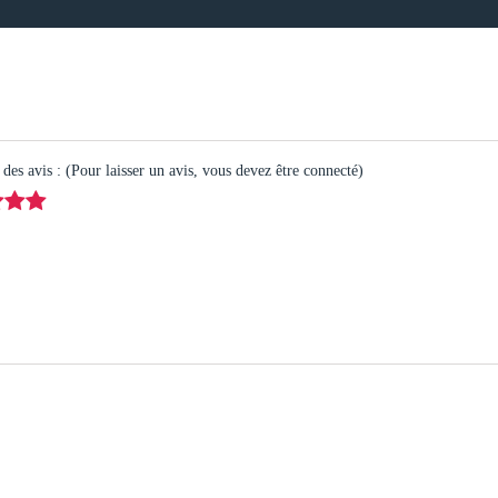
es avis : (Pour laisser un avis, vous devez être connecté)