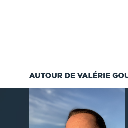
AUTOUR DE VALÉRIE GO