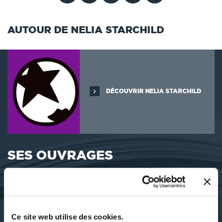
AUTOUR DE NELIA STARCHILD
DÉCOUVRIR NELIA STARCHILD
SES OUVRAGES
Ce site web utilise des cookies.