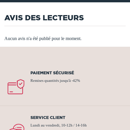
AVIS DES LECTEURS
Aucun avis n'a été publié pour le moment.
PAIEMENT SÉCURISÉ
Remises quantités jusqu'à -42%
SERVICE CLIENT
Lundi au vendredi, 10-12h / 14-16h