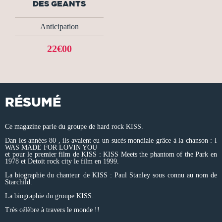
DES GEANTS
Anticipation
22€00
RÉSUMÉ
Ce magazine parle du groupe de hard rock KISS.
Dan les années 80 , ils avaient eu un sucès mondiale grâce à la chanson : I
WAS MADE FOR LOVIN YOU
et pour le premier film de KISS : KISS Meets the phantom of the Park en
1978 et Detoit rock city le film en 1999.
La biographie du chanteur de KISS : Paul Stanley sous connu au nom de
Starchild.
La biographie du groupe KISS.
Très célèbre à travers le monde !!