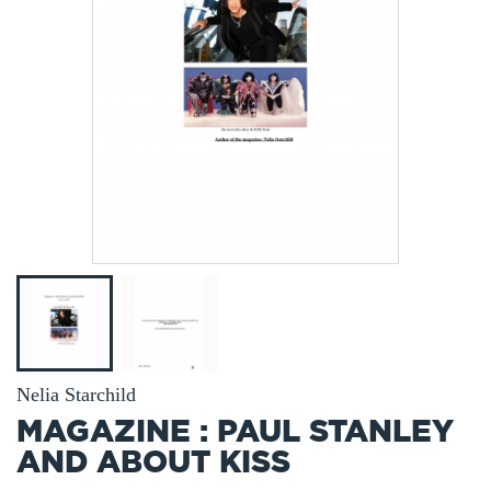
Nelia Starchild
MAGAZINE : PAUL STANLEY
AND ABOUT KISS