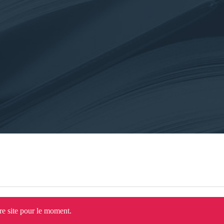
tre site pour le moment.