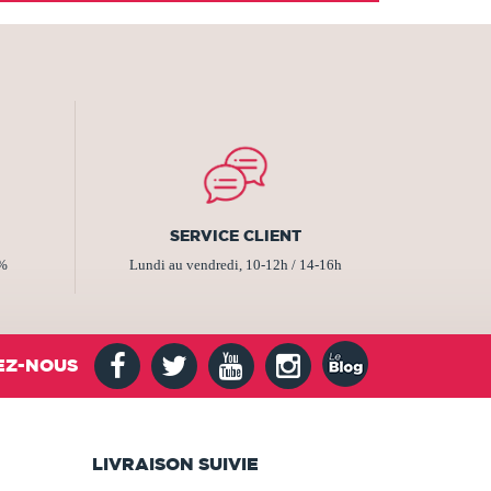
SERVICE CLIENT
2%
Lundi au vendredi, 10-12h / 14-16h
EZ-NOUS
LIVRAISON SUIVIE