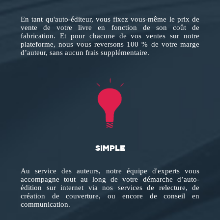
En tant qu'auto-éditeur, vous fixez vous-même le prix de
vente de votre livre en fonction de son coût de
fabrication. Et pour chacune de vos ventes sur notre
plateforme, nous vous reversons 100 % de votre marge
d’auteur, sans aucun frais supplémentaire.
SIMPLE
Au service des auteurs, notre équipe d'experts vous
accompagne tout au long de votre démarche d’auto-
édition sur internet via nos services de relecture, de
création de couverture, ou encore de conseil en
communication.