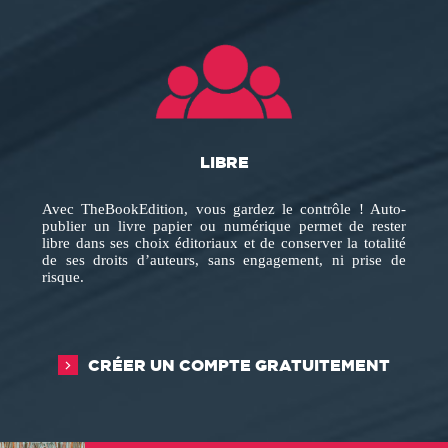
LIBRE
Avec TheBookEdition, vous gardez le contrôle ! Auto-
publier un livre papier ou numérique permet de rester
libre dans ses choix éditoriaux et de conserver la totalité
de ses droits d’auteurs, sans engagement, ni prise de
risque.
CRÉER UN COMPTE GRATUITEMENT