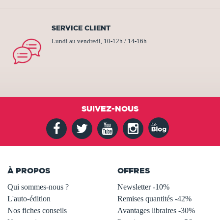
SERVICE CLIENT
Lundi au vendredi, 10-12h / 14-16h
SUIVEZ-NOUS
À PROPOS
OFFRES
Qui sommes-nous ?
Newsletter -10%
L'auto-édition
Remises quantités -42%
Nos fiches conseils
Avantages libraires -30%