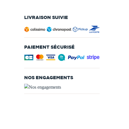
LIVRAISON SUIVIE
PAIEMENT SÉCURISÉ
NOS ENGAGEMENTS