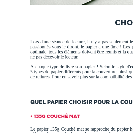
CHO
Lors d'une séance de lecture, il n'y a pas seulement l
passionnés vous le diront, le papier a une âme !
Les 
optimale, tous les éléments doivent être réunis et la qu
ne pas décevoir le lecteur.
À chaque type de livre son papier ! Selon le style d'é
5 types de papier différents pour la couverture, ainsi q
de reliures. Pour en savoir plus sur la compatibilité des
QUEL PAPIER CHOISIR POUR LA COU
• 135G COUCHÉ MAT
Le papier 135g Couché mat se rapproche du papier hab