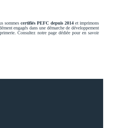
Nous sommes
certifiés PEFC depuis 2014
et imprimons
ondément engagés dans une démarche de développement
primerie. Consultez notre page dédiée pour en savoir