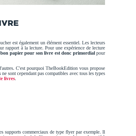
IVRE
oucher est également un élément essentiel. Les lecteurs
ur rapport à la lecture. Pour une expérience de lecture
e bon papier pour son livre est donc primordial
pour
ue d'autres. C'est pourquoi TheBookEdition vous propose
ers ne sont cependant pas compatibles avec tous les types
e livres
.
es supports commerciaux de type flyer par exemple. Il