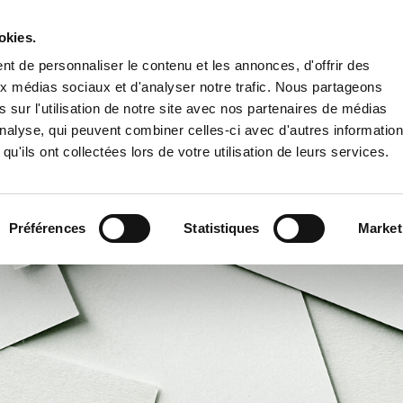
okies.
PUBLIER UN LIVRE
LIBRAIRIE
t de personnaliser le contenu et les annonces, d'offrir des
aux médias sociaux et d'analyser notre trafic. Nous partageons
 sur l'utilisation de notre site avec nos partenaires de médias
'analyse, qui peuvent combiner celles-ci avec d'autres informatio
qu'ils ont collectées lors de votre utilisation de leurs services.
Préférences
Statistiques
Market