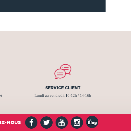
SERVICE CLIENT
2%
Lundi au vendredi, 10-12h / 14-16h
EZ-NOUS