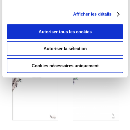
Sociologie
Sciences & culture
Afficher les détails
scientifique
8€11
10€13
Autoriser tous les cookies
Autoriser la sélection
Cookies nécessaires uniquement