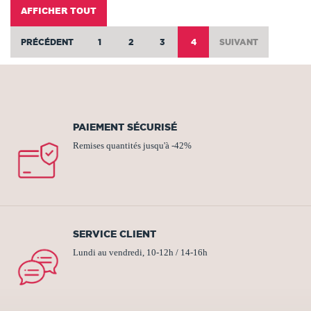
AFFICHER TOUT
PRÉCÉDENT
1
2
3
4
SUIVANT
PAIEMENT SÉCURISÉ
Remises quantités jusqu'à -42%
SERVICE CLIENT
Lundi au vendredi, 10-12h / 14-16h