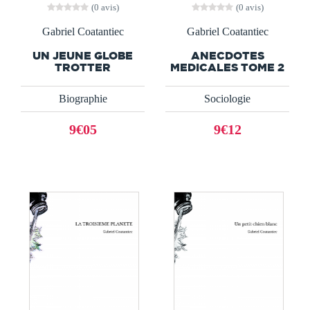
(0 avis)
(0 avis)
Gabriel Coatantiec
Gabriel Coatantiec
UN JEUNE GLOBE
ANECDOTES
TROTTER
MEDICALES TOME 2
Biographie
Sociologie
9€05
9€12