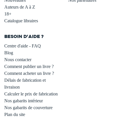
Nouveautés
Nos partenaires
Auteurs de A à Z
18+
Catalogue libraires
BESOIN D'AIDE ?
Centre d'aide - FAQ
Blog
Nous contacter
Comment publier un livre ?
Comment acheter un livre ?
Délais de fabrication et
livraison
Calculer le prix de fabrication
Nos gabarits intérieur
Nos gabarits de couverture
Plan du site