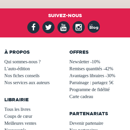
SUIVEZ-NOUS
À PROPOS
OFFRES
Qui sommes-nous ?
Newsletter -10%
L'auto-édition
Remises quantités -42%
Nos fiches conseils
Avantages libraires -30%
Nos services aux auteurs
Parrainage : partagez 5€
.
Programme de fidélité
Carte cadeau
LIBRAIRIE
.
Tous les livres
PARTENARIATS
Coups de cœur
Meilleures ventes
Devenir partenaire