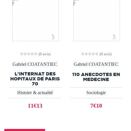
(0 avis)
(0 avis)
Gabriel COATANTIEC
Gabriel COATANTIEC
L'INTERNAT DES
110 ANECDOTES EN
HOPITAUX DE PARIS
MEDECINE
70
Histoire & actualité
Sociologie
11€13
7€10