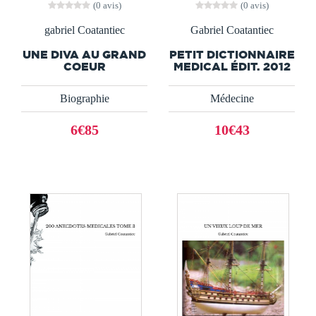
(0 avis)
(0 avis)
gabriel Coatantiec
Gabriel Coatantiec
UNE DIVA AU GRAND
PETIT DICTIONNAIRE
COEUR
MEDICAL ÉDIT. 2012
Biographie
Médecine
6€85
10€43