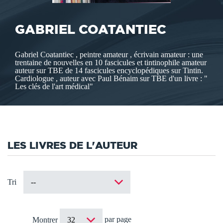
GABRIEL COATANTIEC
Gabriel Coatantiec , peintre amateur , écrivain amateur : une
trentaine de nouvelles en 10 fascicules et tintinophile amateur
auteur sur TBE de 14 fascicules encyclopédiques sur Tintin.
Cardiologue , auteur avec Paul Bénaim sur TBE d'un livre : "
Les clés de l'art médical"
LES LIVRES DE L'AUTEUR
Tri
par page
Montrer