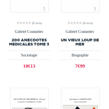
(0 avis)
(0 avis)
Gabriel Coatantiec
Gabriel Coatantiec
200 ANECDOTES
UN VIEUX LOUP DE
MEDICALES TOME 3
MER
Sociologie
Biographie
10€13
7€99