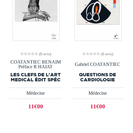
(0 avis)
(0 avis)
COATANTIEC BENAIM
Gabriel COATANTIEC
Préface R HAIAT
LES CLEFS DE L'ART
QUESTIONS DE
MEDICAL ÉDIT SPÉC
CARDIOLOGIE
Médecine
Médecine
11€00
11€00