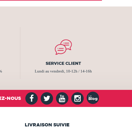
SERVICE CLIENT
2%
Lundi au vendredi, 10-12h / 14-16h
EZ-NOUS
LIVRAISON SUIVIE