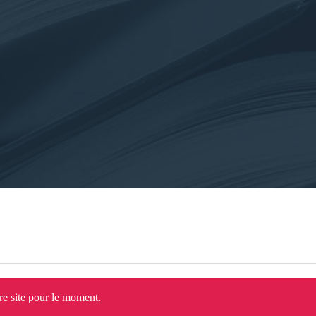
tre site pour le moment.