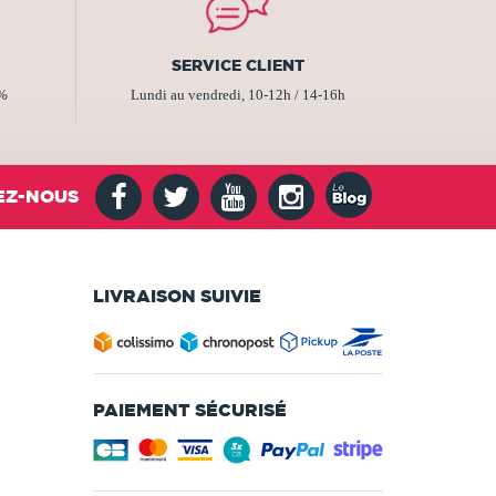
SERVICE CLIENT
2%
Lundi au vendredi, 10-12h / 14-16h
EZ-NOUS
LIVRAISON SUIVIE
PAIEMENT SÉCURISÉ