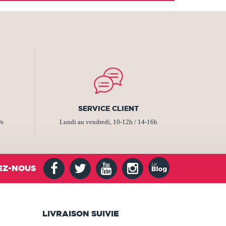
SERVICE CLIENT
2%
Lundi au vendredi, 10-12h / 14-16h
EZ-NOUS
LIVRAISON SUIVIE