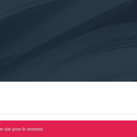
tre site pour le moment.