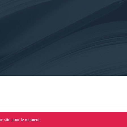
tre site pour le moment.