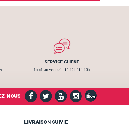
SERVICE CLIENT
2%
Lundi au vendredi, 10-12h / 14-16h
EZ-NOUS
LIVRAISON SUIVIE