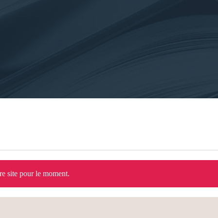
tre site pour le moment.