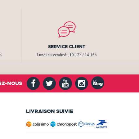
SERVICE CLIENT
2%
Lundi au vendredi, 10-12h / 14-16h
EZ-NOUS
LIVRAISON SUIVIE