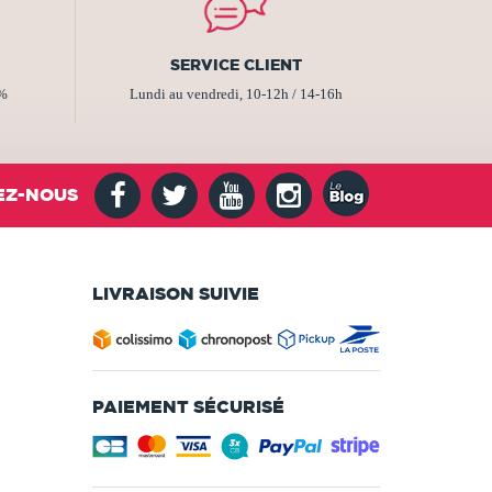
SERVICE CLIENT
2%
Lundi au vendredi, 10-12h / 14-16h
EZ-NOUS
LIVRAISON SUIVIE
PAIEMENT SÉCURISÉ