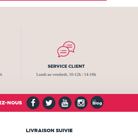
SERVICE CLIENT
2%
Lundi au vendredi, 10-12h / 14-16h
EZ-NOUS
LIVRAISON SUIVIE