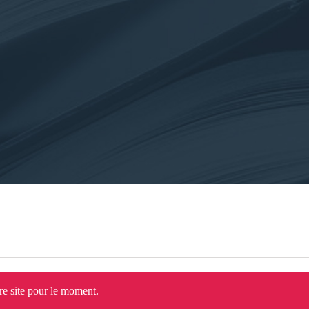
tre site pour le moment.