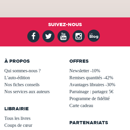
SUIVEZ-NOUS
À PROPOS
OFFRES
Qui sommes-nous ?
Newsletter -10%
L'auto-édition
Remises quantités -42%
Nos fiches conseils
Avantages libraires -30%
Nos services aux auteurs
Parrainage : partagez 5€
.
Programme de fidélité
Carte cadeau
LIBRAIRIE
.
Tous les livres
PARTENARIATS
Coups de cœur