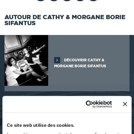
AUTOUR DE CATHY & MORGANE BORIE
SIFANTUS
DÉCOUVRIR CATHY &
MORGANE BORIE SIFANTUS
SES OUVRAGES
Ce site web utilise des cookies.