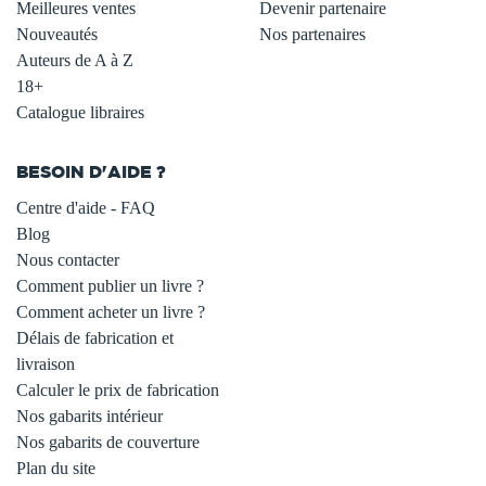
Meilleures ventes
Devenir partenaire
Nouveautés
Nos partenaires
Auteurs de A à Z
18+
Catalogue libraires
BESOIN D'AIDE ?
Centre d'aide - FAQ
Blog
Nous contacter
Comment publier un livre ?
Comment acheter un livre ?
Délais de fabrication et
livraison
Calculer le prix de fabrication
Nos gabarits intérieur
Nos gabarits de couverture
Plan du site