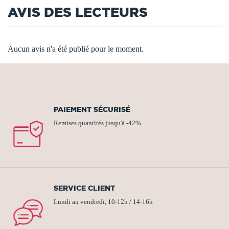
AVIS DES LECTEURS
Aucun avis n'a été publié pour le moment.
PAIEMENT SÉCURISÉ
Remises quantités jusqu'à -42%
SERVICE CLIENT
Lundi au vendredi, 10-12h / 14-16h