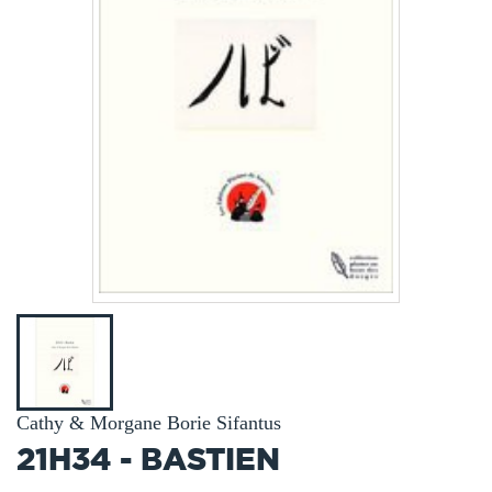
Cathy & Morgane Borie Sifantus
21H34 - BASTIEN