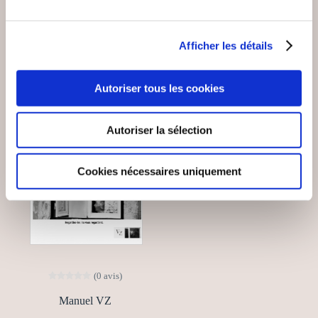
VOUS AIMEREZ AUSSI
Afficher les détails
Autoriser tous les cookies
Autoriser la sélection
Cookies nécessaires uniquement
(0 avis)
Manuel VZ