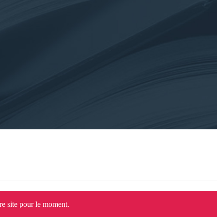
tre site pour le moment.