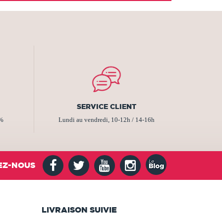
SERVICE CLIENT
2%
Lundi au vendredi, 10-12h / 14-16h
EZ-NOUS
LIVRAISON SUIVIE