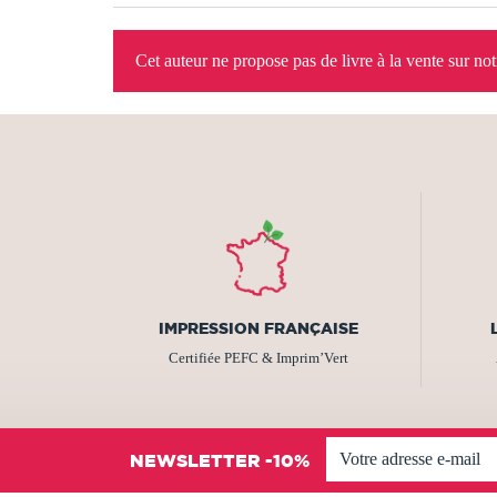
Cet auteur ne propose pas de livre à la vente sur no
IMPRESSION FRANÇAISE
Certifiée PEFC & Imprim’Vert
NEWSLETTER -10%