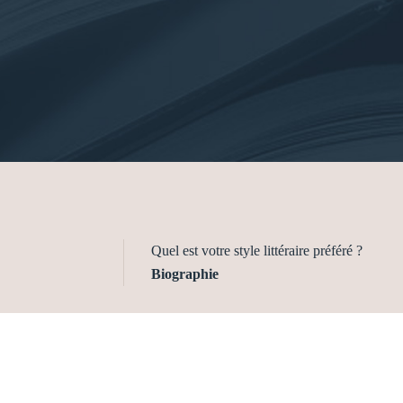
Quel est votre style littéraire préféré ?
Biographie