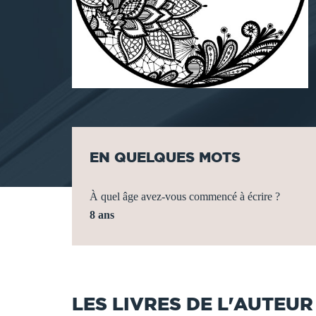
EN QUELQUES MOTS
À quel âge avez-vous commencé à écrire ?
8 ans
LES LIVRES DE L'AUTEUR