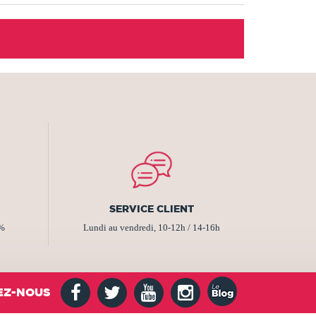
SERVICE CLIENT
2%
Lundi au vendredi, 10-12h / 14-16h
EZ-NOUS