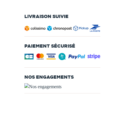
LIVRAISON SUIVIE
PAIEMENT SÉCURISÉ
NOS ENGAGEMENTS