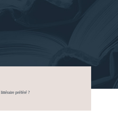
littéraire préféré ?