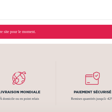
tre site pour le moment.
LIVRAISON MONDIALE
PAIEMENT SÉCURISÉ
À domicile ou en point relais
Remises quantités jusqu'à -4