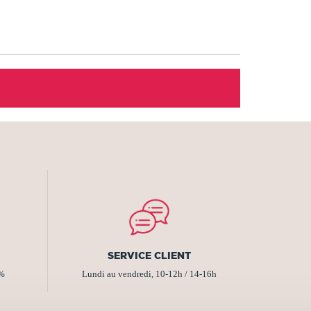
SERVICE CLIENT
2%
Lundi au vendredi, 10-12h / 14-16h