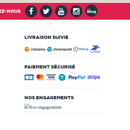
EZ-NOUS
LIVRAISON SUIVIE
PAIEMENT SÉCURISÉ
NOS ENGAGEMENTS