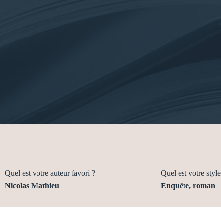
Quel est votre auteur favori ?
Quel est votre style 
Nicolas Mathieu
Enquête, roman