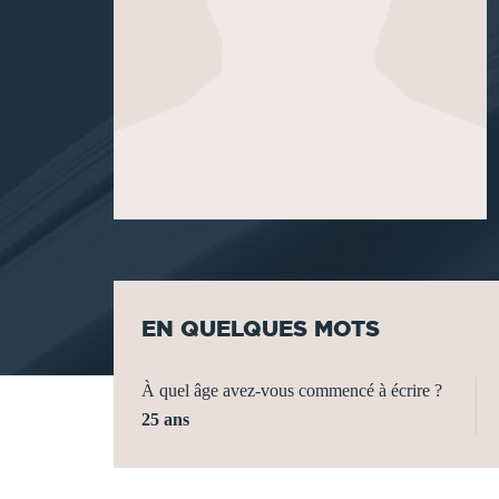
EN QUELQUES MOTS
À quel âge avez-vous commencé à écrire ?
25 ans