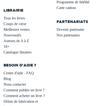
.
Programme de fidélité
Carte cadeau
LIBRAIRIE
.
Tous les livres
PARTENARIATS
Coups de cœur
Meilleures ventes
Devenir partenaire
Nouveautés
Nos partenaires
Auteurs de A à Z
18+
Catalogue libraires
BESOIN D'AIDE ?
Centre d'aide - FAQ
Blog
Nous contacter
Comment publier un livre ?
Comment acheter un livre ?
Délais de fabrication et