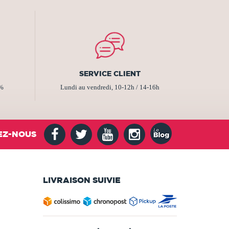
SERVICE CLIENT
2%
Lundi au vendredi, 10-12h / 14-16h
EZ-NOUS
LIVRAISON SUIVIE