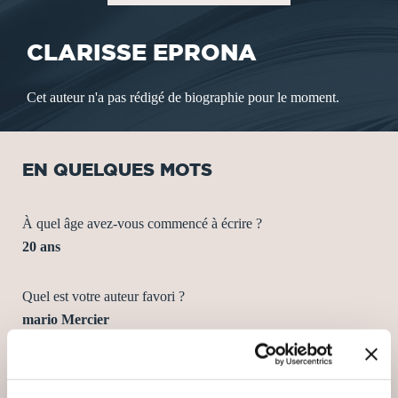
CLARISSE EPRONA
Cet auteur n'a pas rédigé de biographie pour le moment.
EN QUELQUES MOTS
À quel âge avez-vous commencé à écrire ?
20 ans
Quel est votre auteur favori ?
mario Mercier
Quel est votre style littéraire préféré ?
spirituel