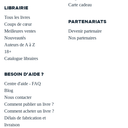
Carte cadeau
LIBRAIRIE
.
Tous les livres
PARTENARIATS
Coups de cœur
Meilleures ventes
Devenir partenaire
Nouveautés
Nos partenaires
Auteurs de A à Z
18+
Catalogue libraires
BESOIN D'AIDE ?
Centre d'aide - FAQ
Blog
Nous contacter
Comment publier un livre ?
Comment acheter un livre ?
Délais de fabrication et
livraison