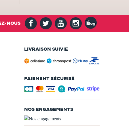
EZ-NOUS
LIVRAISON SUIVIE
PAIEMENT SÉCURISÉ
NOS ENGAGEMENTS