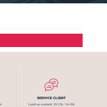
SERVICE CLIENT
2%
Lundi au vendredi, 10-12h / 14-16h