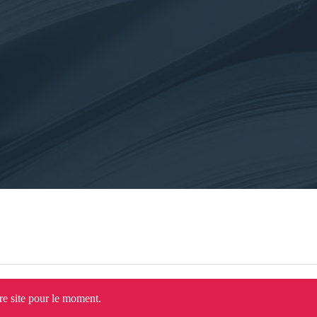
tre site pour le moment.