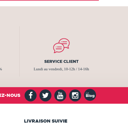
SERVICE CLIENT
2%
Lundi au vendredi, 10-12h / 14-16h
EZ-NOUS
LIVRAISON SUIVIE