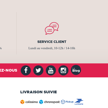
SERVICE CLIENT
2%
Lundi au vendredi, 10-12h / 14-16h
EZ-NOUS
LIVRAISON SUIVIE