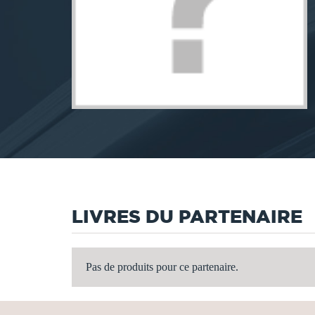
LIVRES DU PARTENAIRE
Pas de produits pour ce partenaire.