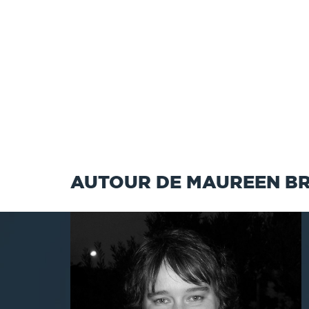
AUTOUR DE MAUREEN B