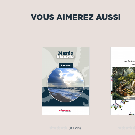
VOUS AIMEREZ AUSSI
(0 avis)