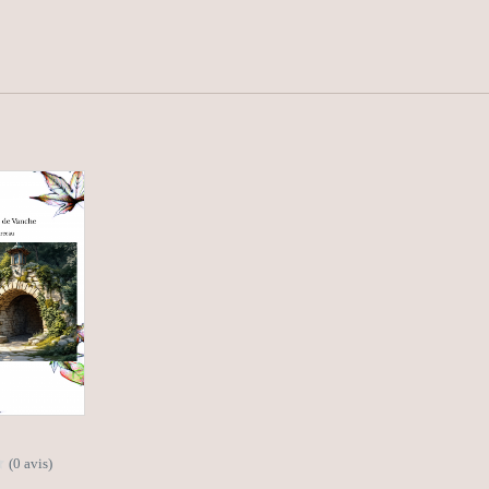
(0 avis)