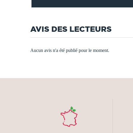
AVIS DES LECTEURS
Aucun avis n'a été publié pour le moment.