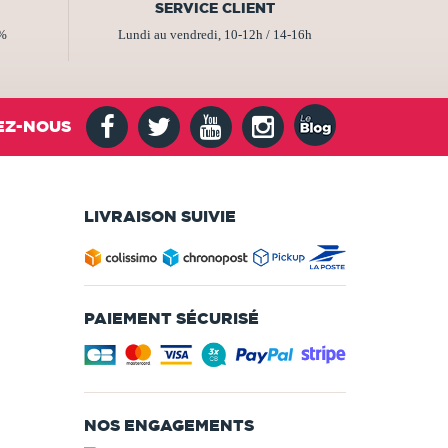
SERVICE CLIENT
2%
Lundi au vendredi, 10-12h / 14-16h
EZ-NOUS
LIVRAISON SUIVIE
PAIEMENT SÉCURISÉ
NOS ENGAGEMENTS