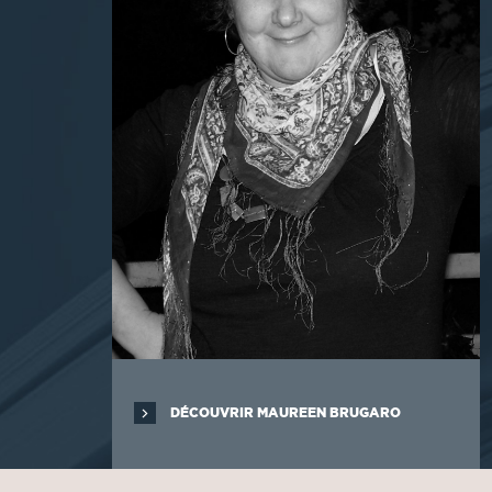
DÉCOUVRIR MAUREEN BRUGARO