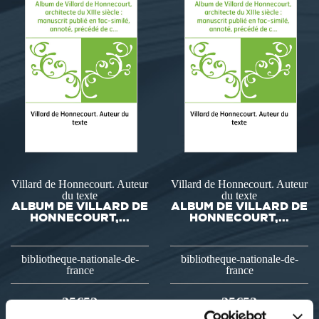
Villard de Honnecourt. Auteur
Villard de Honnecourt. Auteur
du texte
du texte
ALBUM DE VILLARD DE
ALBUM DE VILLARD DE
HONNECOURT,...
HONNECOURT,...
bibliotheque-nationale-de-
bibliotheque-nationale-de-
france
france
35€52
35€52