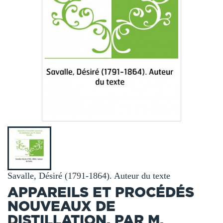
Savalle, Désiré (1791-1864). Auteur du texte
APPAREILS ET PROCÉDÉS
NOUVEAUX DE
DISTILLATION, PAR M.