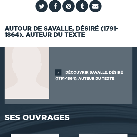
AUTOUR DE SAVALLE, DÉSIRÉ (1791-
1864). AUTEUR DU TEXTE
DÉCOUVRIR SAVALLE, DÉSIRÉ
(1791-1864). AUTEUR DU TEXTE
SES OUVRAGES