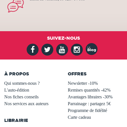
SUIVEZ-NOUS
À PROPOS
OFFRES
Qui sommes-nous ?
Newsletter -10%
L'auto-édition
Remises quantités -42%
Nos fiches conseils
Avantages libraires -30%
Nos services aux auteurs
Parrainage : partagez 5€
.
Programme de fidélité
Carte cadeau
LIBRAIRIE
.