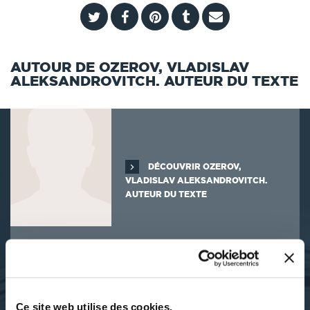
AUTOUR DE OZEROV, VLADISLAV
ALEKSANDROVITCH. AUTEUR DU TEXTE
DÉCOUVRIR OZEROV,
VLADISLAV ALEKSANDROVITCH.
AUTEUR DU TEXTE
SES OUVRAGES
Ce site web utilise des cookies.