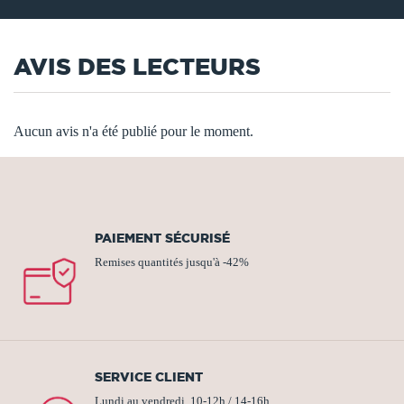
AVIS DES LECTEURS
Aucun avis n'a été publié pour le moment.
PAIEMENT SÉCURISÉ
Remises quantités jusqu'à -42%
SERVICE CLIENT
Lundi au vendredi, 10-12h / 14-16h