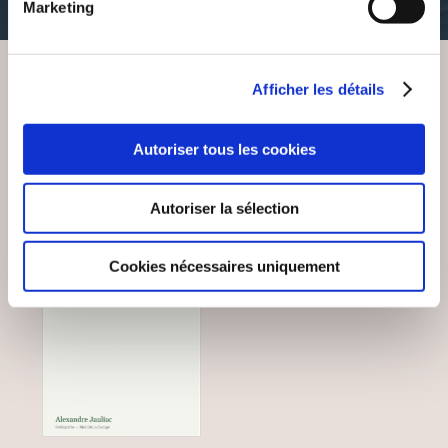
35€52
35€52
Marketing
Afficher les détails
VOUS AIMEREZ AUSSI
Autoriser tous les cookies
Autoriser la sélection
Cookies nécessaires uniquement