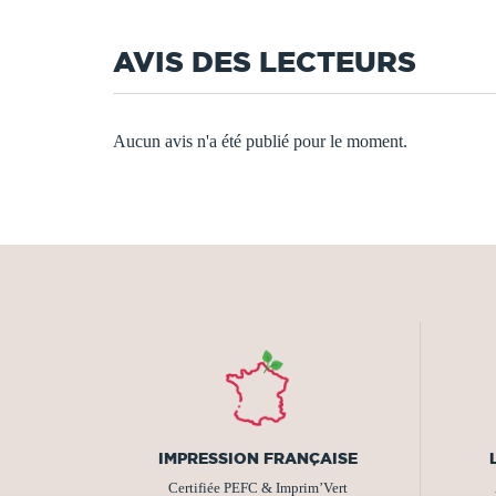
AVIS DES LECTEURS
Aucun avis n'a été publié pour le moment.
IMPRESSION FRANÇAISE
Certifiée PEFC & Imprim’Vert