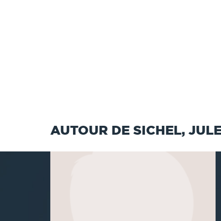
AUTOUR DE SICHEL, JULE