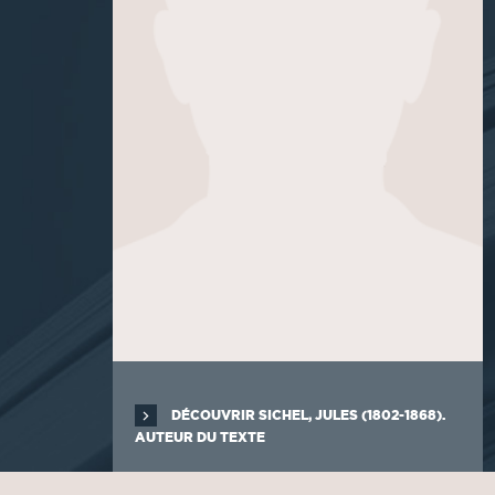
DÉCOUVRIR SICHEL, JULES (1802-1868).
AUTEUR DU TEXTE