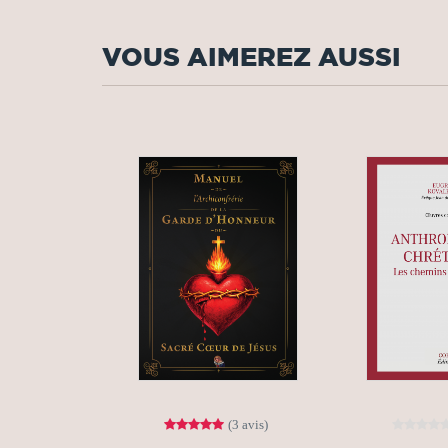
VOUS AIMEREZ AUSSI
(3 avis)