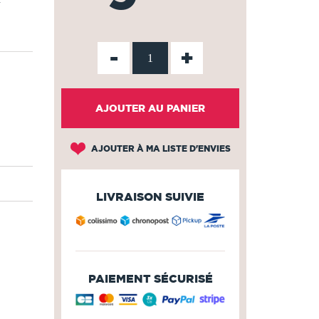
-
+
AJOUTER AU PANIER
AJOUTER À MA LISTE D'ENVIES
LIVRAISON SUIVIE
PAIEMENT SÉCURISÉ