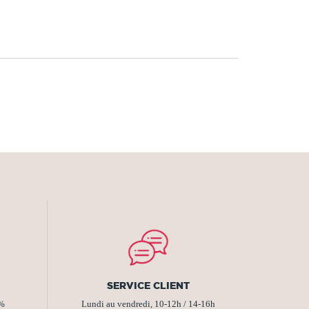
SERVICE CLIENT
2%
Lundi au vendredi, 10-12h / 14-16h