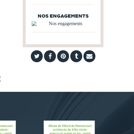
NOS ENGAGEMENTS
E