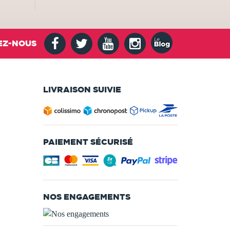
EZ-NOUS
LIVRAISON SUIVIE
PAIEMENT SÉCURISÉ
NOS ENGAGEMENTS