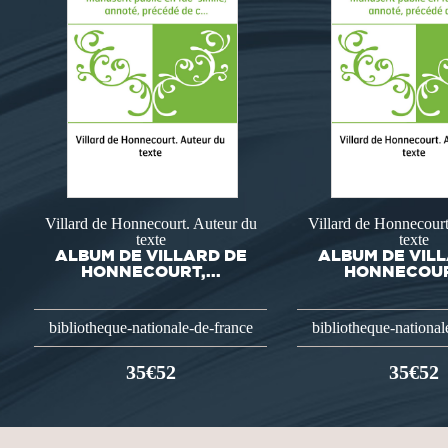
Villard de Honnecourt. Auteur du
Villard de Honnecourt
texte
texte
ALBUM DE VILLARD DE
ALBUM DE VIL
HONNECOURT,...
HONNECOURT
bibliotheque-nationale-de-france
bibliotheque-national
35€52
35€52