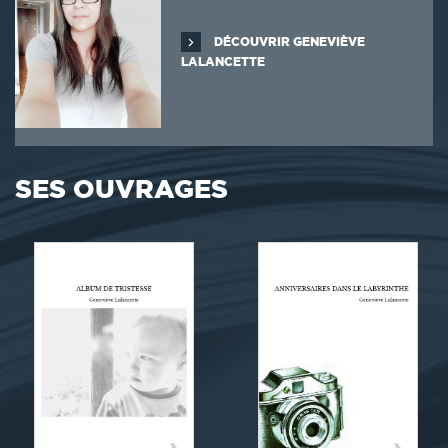
DÉCOUVRIR GENEVIÈVE
LALANCETTE
SES OUVRAGES