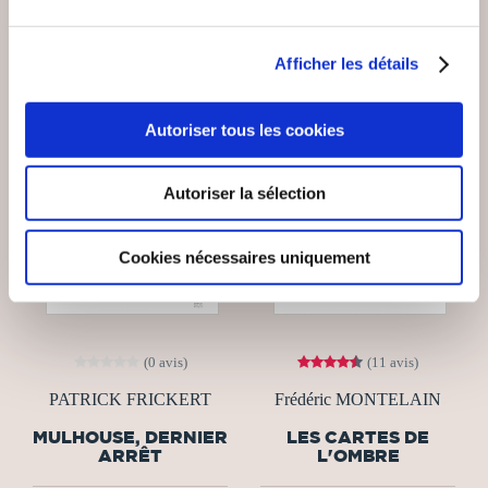
Afficher les détails
Autoriser tous les cookies
Autoriser la sélection
Cookies nécessaires uniquement
(0 avis)
(11 avis)
PATRICK FRICKERT
Frédéric MONTELAIN
MULHOUSE, DERNIER
LES CARTES DE
ARRÊT
L'OMBRE