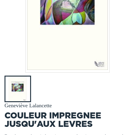
Geneviève Lalancette
COULEUR IMPREGNEE
JUSQU'AUX LEVRES