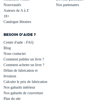
Nouveautés
Nos partenaires
Auteurs de A à Z
18+
Catalogue libraires
BESOIN D'AIDE ?
Centre d'aide - FAQ
Blog
Nous contacter
Comment publier un livre ?
Comment acheter un livre ?
Délais de fabrication et
livraison
Calculer le prix de fabrication
Nos gabarits intérieur
Nos gabarits de couverture
Plan du site