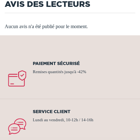
AVIS DES LECTEURS
Aucun avis n'a été publié pour le moment.
PAIEMENT SÉCURISÉ
Remises quantités jusqu'à -42%
SERVICE CLIENT
Lundi au vendredi, 10-12h / 14-16h