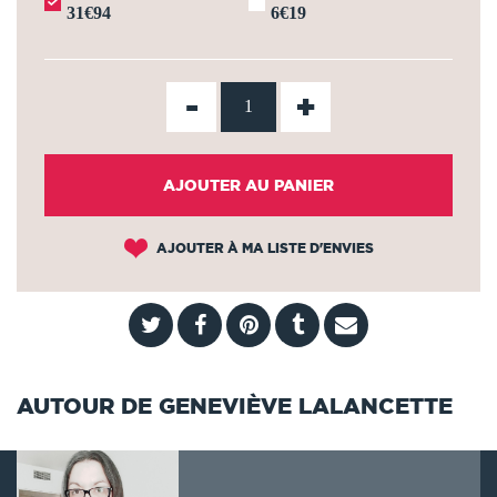
31€94
6€19
-
+
AJOUTER AU PANIER
AJOUTER À MA LISTE D'ENVIES
AUTOUR DE GENEVIÈVE LALANCETTE