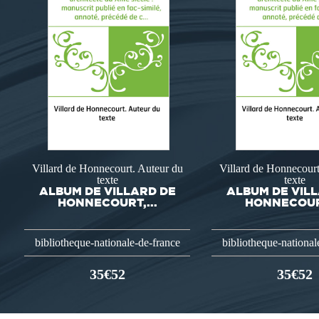
Villard de Honnecourt. Auteur du
Villard de Honnecourt
texte
texte
ALBUM DE VILLARD DE
ALBUM DE VIL
HONNECOURT,...
HONNECOURT
bibliotheque-nationale-de-france
bibliotheque-national
35€52
35€52