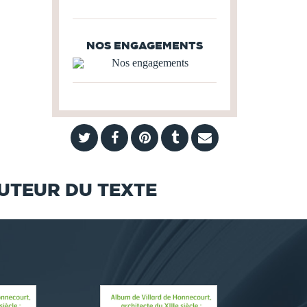
NOS ENGAGEMENTS
AUTEUR DU TEXTE