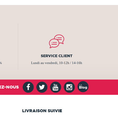
SERVICE CLIENT
2%
Lundi au vendredi, 10-12h / 14-16h
EZ-NOUS
LIVRAISON SUIVIE