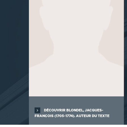
DÉCOUVRIR BLONDEL, JACQUES-
FRANÇOIS (1705-1774). AUTEUR DU TEXTE