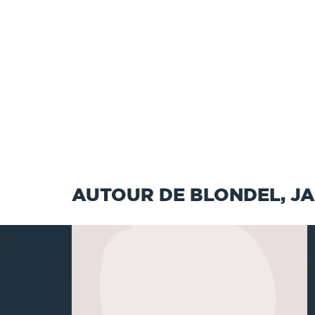
AUTOUR DE BLONDEL, JA