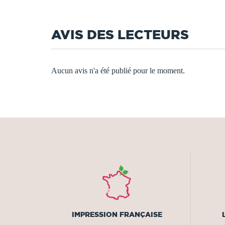
AVIS DES LECTEURS
Aucun avis n'a été publié pour le moment.
IMPRESSION FRANÇAISE