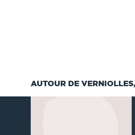
AUTOUR DE VERNIOLLES, 