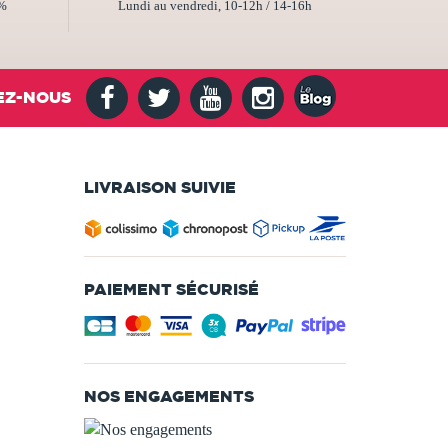
2%
Lundi au vendredi, 10-12h / 14-16h
EZ-NOUS
LIVRAISON SUIVIE
PAIEMENT SÉCURISÉ
NOS ENGAGEMENTS