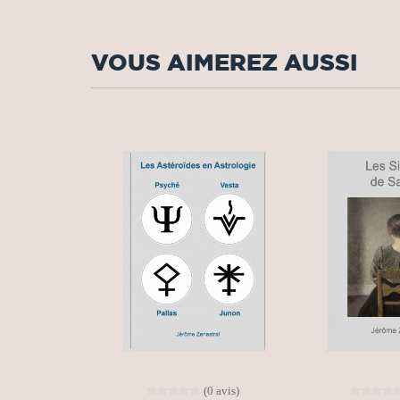
VOUS AIMEREZ AUSSI
(0 avis)