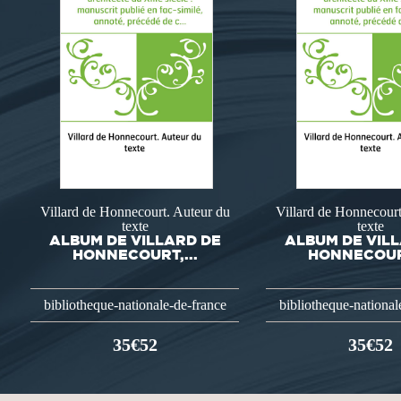
Villard de Honnecourt. Auteur du
Villard de Honnecourt
texte
texte
ALBUM DE VILLARD DE
ALBUM DE VIL
HONNECOURT,...
HONNECOURT
bibliotheque-nationale-de-france
bibliotheque-national
35€52
35€52