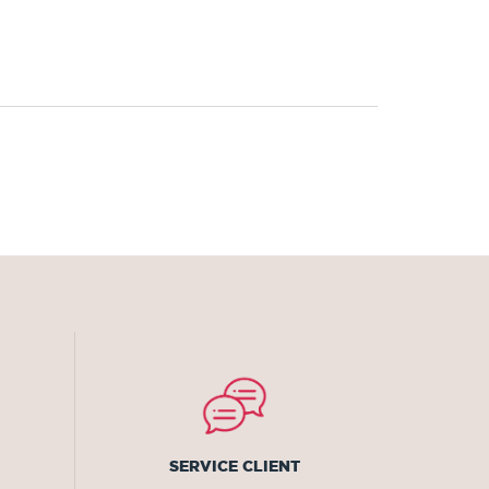
SERVICE CLIENT