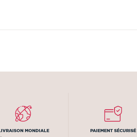
LIVRAISON MONDIALE
PAIEMENT SÉCURISÉ