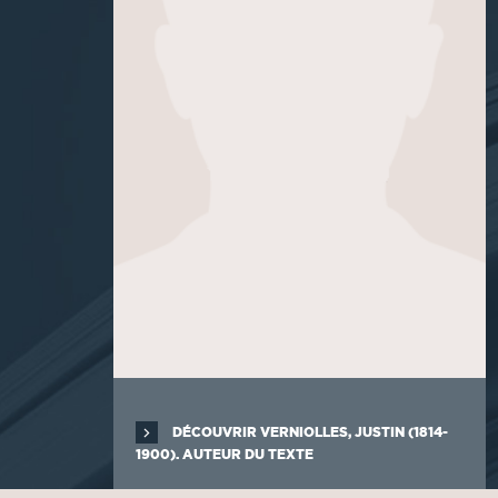
DÉCOUVRIR VERNIOLLES, JUSTIN (1814-
1900). AUTEUR DU TEXTE