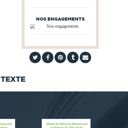
NOS ENGAGEMENTS
 TEXTE