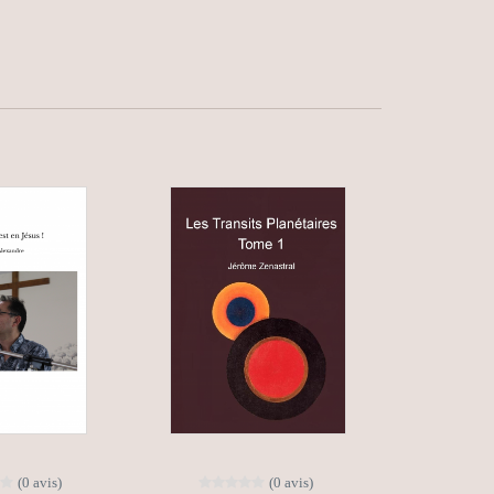
(0 avis)
(0 avis)