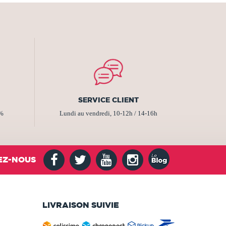
SERVICE CLIENT
2%
Lundi au vendredi, 10-12h / 14-16h
EZ-NOUS
LIVRAISON SUIVIE