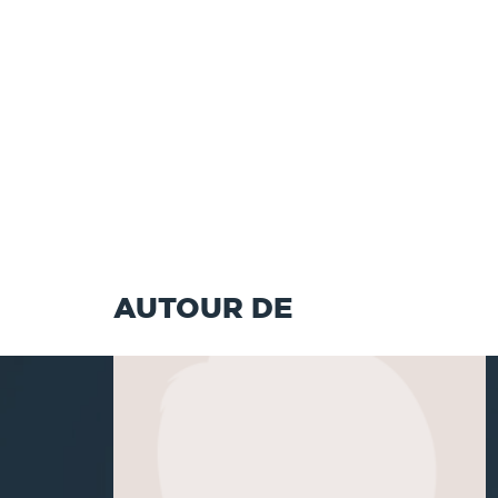
AUTOUR DE