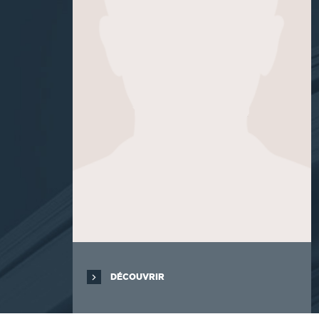
DÉCOUVRIR