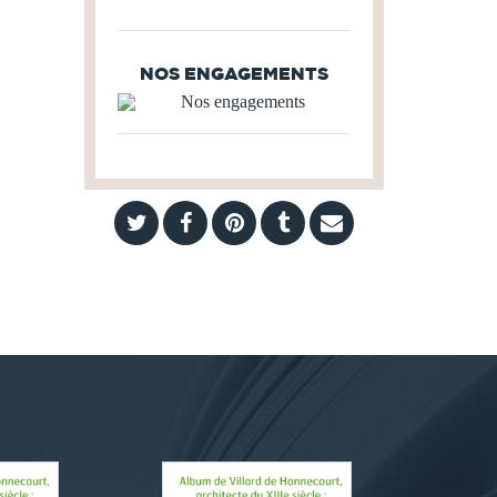
NOS ENGAGEMENTS