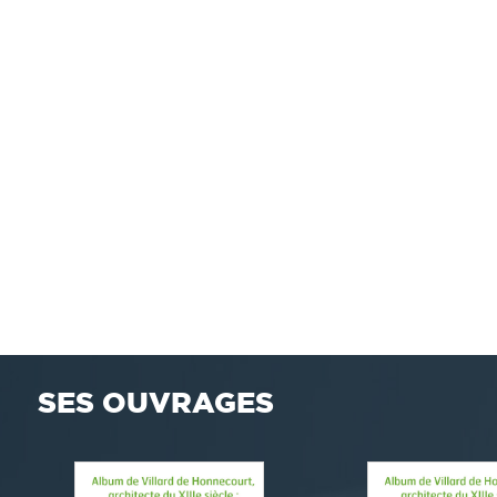
SES OUVRAGES