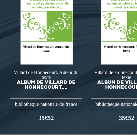
Villard de Honnecourt. Auteur du
Villard de Honnecourt
texte
texte
ALBUM DE VILLARD DE
ALBUM DE VIL
HONNECOURT,...
HONNECOURT
bibliotheque-nationale-de-france
bibliotheque-national
35€52
35€52