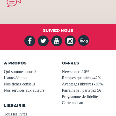
SUIVEZ-NOUS
À PROPOS
OFFRES
Qui sommes-nous ?
Newsletter -10%
L'auto-édition
Remises quantités -42%
Nos fiches conseils
Avantages libraires -30%
Nos services aux auteurs
Parrainage : partagez 5€
.
Programme de fidélité
Carte cadeau
LIBRAIRIE
.
Tous les livres