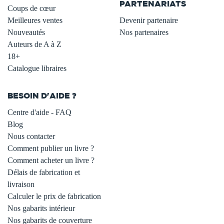
PARTENARIATS
Coups de cœur
Meilleures ventes
Devenir partenaire
Nouveautés
Nos partenaires
Auteurs de A à Z
18+
Catalogue libraires
BESOIN D'AIDE ?
Centre d'aide - FAQ
Blog
Nous contacter
Comment publier un livre ?
Comment acheter un livre ?
Délais de fabrication et
livraison
Calculer le prix de fabrication
Nos gabarits intérieur
Nos gabarits de couverture