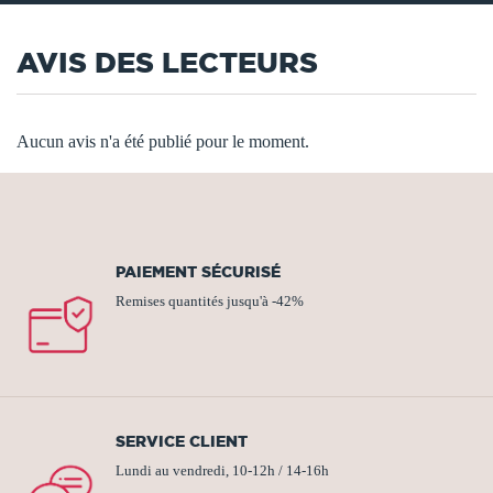
AVIS DES LECTEURS
Aucun avis n'a été publié pour le moment.
PAIEMENT SÉCURISÉ
Remises quantités jusqu'à -42%
SERVICE CLIENT
Lundi au vendredi, 10-12h / 14-16h