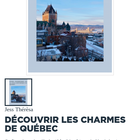
Jess Thérèsa
DÉCOUVRIR LES CHARMES
DE QUÉBEC