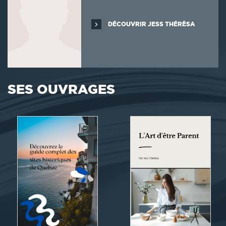
DÉCOUVRIR JESS THÉRÈSA
SES OUVRAGES