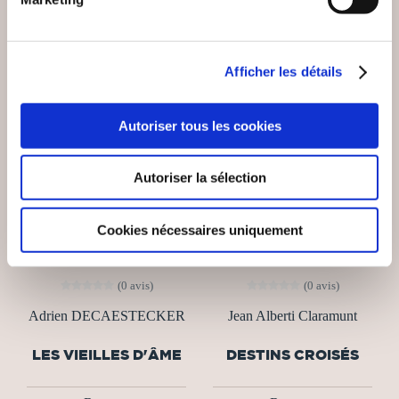
Afficher les détails
Autoriser tous les cookies
Autoriser la sélection
Cookies nécessaires uniquement
(0 avis)
(0 avis)
Adrien DECAESTECKER
Jean Alberti Claramunt
LES VIEILLES D'ÂME
DESTINS CROISÉS