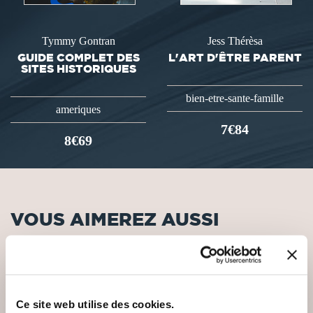
Tymmy Gontran
Jess Thérèsa
GUIDE COMPLET DES
L'ART D'ÊTRE PARENT
SITES HISTORIQUES
bien-etre-sante-famille
ameriques
7€84
8€69
VOUS AIMEREZ AUSSI
Ce site web utilise des cookies.