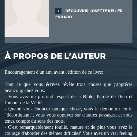
DÉCOUVRIR JOSETTE KELLER-
EVRARD
À PROPOS DE L'AUTEUR
Encouragement d'un ami avant l'édition de ce livre:
Tout ce que vous écrivez révèle trois choses que j'apprécie
beaucoup chez vous:
- Vous avez un profond respect de la Bible, Parole de Dieu et
l'amour de la Vérité.
- Quand vous énoncez quelque chose, vous le démontrez en le
"décortiquant", vous vous appuyez sur d'autres passages, et vous
tenez compte du sens des mots.
- C'est remarquablement fouillé, mature et de plus vous avez le
courage d'aborder des thèmes difficiles' Vous avez un vrai feeling