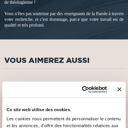
de théologienne !
Vous n'êtes pas soutenue par des enseignants de la Parole à travers
votre recherche, et c'est dommage, parce que votre travail est de
qualité et très profond.
VOUS AIMEREZ AUSSI
NEW
Ce site web utilise des cookies.
Les cookies nous permettent de personnaliser le contenu
et les annonces, d'offrir des fonctionnalités relatives aux