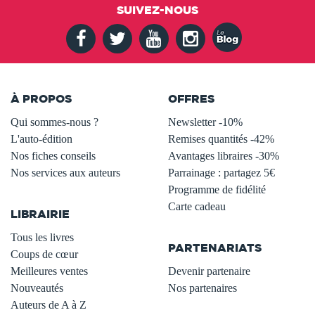
SUIVEZ-NOUS
À PROPOS
OFFRES
Qui sommes-nous ?
Newsletter -10%
L'auto-édition
Remises quantités -42%
Nos fiches conseils
Avantages libraires -30%
Nos services aux auteurs
Parrainage : partagez 5€
.
Programme de fidélité
Carte cadeau
LIBRAIRIE
.
Tous les livres
PARTENARIATS
Coups de cœur
Meilleures ventes
Devenir partenaire
Nouveautés
Nos partenaires
Auteurs de A à Z