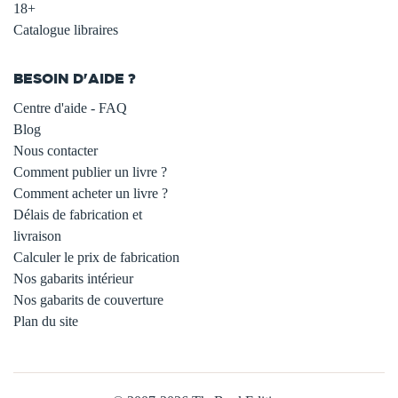
18+
Catalogue libraires
BESOIN D'AIDE ?
Centre d'aide - FAQ
Blog
Nous contacter
Comment publier un livre ?
Comment acheter un livre ?
Délais de fabrication et
livraison
Calculer le prix de fabrication
Nos gabarits intérieur
Nos gabarits de couverture
Plan du site