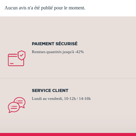
Aucun avis n'a été publié pour le moment.
PAIEMENT SÉCURISÉ
Remises quantités jusqu'à -42%
SERVICE CLIENT
Lundi au vendredi, 10-12h / 14-16h