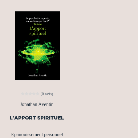
(0 avis)
Jonathan Aventin
L'APPORT SPIRITUEL
Epanouissement personnel