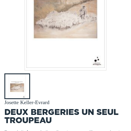
Josette Keller-Evrard
DEUX BERGERIES UN SEUL
TROUPEAU