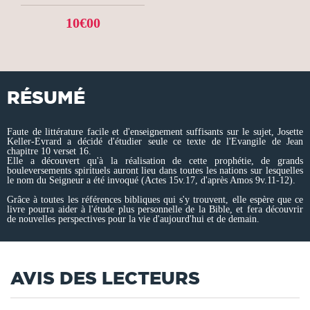
10€00
RÉSUMÉ
Faute de littérature facile et d'enseignement suffisants sur le sujet, Josette
Keller-Evrard a décidé d'étudier seule ce texte de l'Evangile de Jean
chapitre 10 verset 16.
Elle a découvert qu'à la réalisation de cette prophétie, de grands
bouleversements spirituels auront lieu dans toutes les nations sur lesquelles
le nom du Seigneur a été invoqué (Actes 15v.17, d'après Amos 9v.11-12).
Grâce à toutes les références bibliques qui s'y trouvent, elle espère que ce
livre pourra aider à l'étude plus personnelle de la Bible, et fera découvrir
de nouvelles perspectives pour la vie d'aujourd'hui et de demain.
AVIS DES LECTEURS