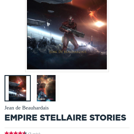
Jean de Beauhardais
EMPIRE STELLAIRE STORIES
(2 avis)