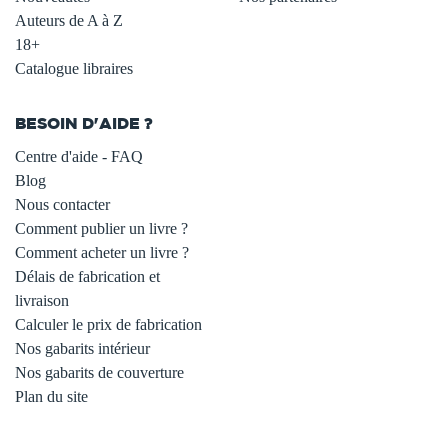
Auteurs de A à Z
18+
Catalogue libraires
BESOIN D'AIDE ?
Centre d'aide - FAQ
Blog
Nous contacter
Comment publier un livre ?
Comment acheter un livre ?
Délais de fabrication et
livraison
Calculer le prix de fabrication
Nos gabarits intérieur
Nos gabarits de couverture
Plan du site