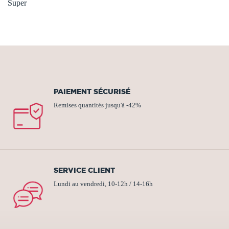
Super
PAIEMENT SÉCURISÉ
Remises quantités jusqu'à -42%
SERVICE CLIENT
Lundi au vendredi, 10-12h / 14-16h