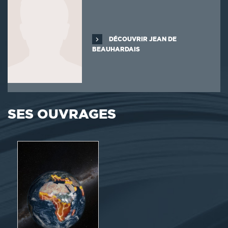
DÉCOUVRIR JEAN DE
BEAUHARDAIS
SES OUVRAGES