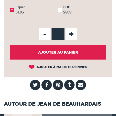
Papier
PDF
5€95
5€69
-
+
AJOUTER AU PANIER
AJOUTER À MA LISTE D'ENVIES
AUTOUR DE JEAN DE BEAUHARDAIS