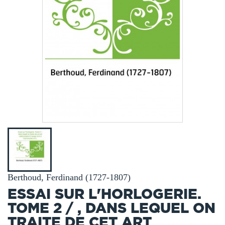
Berthoud, Ferdinand (1727-1807)
ESSAI SUR L'HORLOGERIE.
TOME 2 / , DANS LEQUEL ON
TRAITE DE CET ART