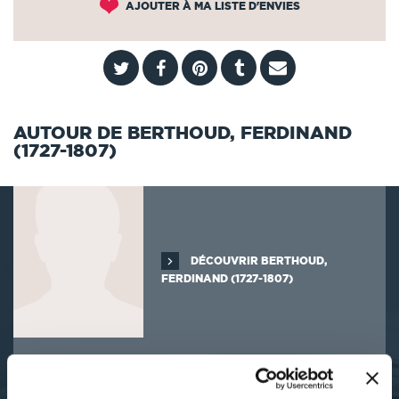
AJOUTER À MA LISTE D'ENVIES
AUTOUR DE BERTHOUD, FERDINAND
(1727-1807)
DÉCOUVRIR BERTHOUD,
FERDINAND (1727-1807)
SES OUVRAGES