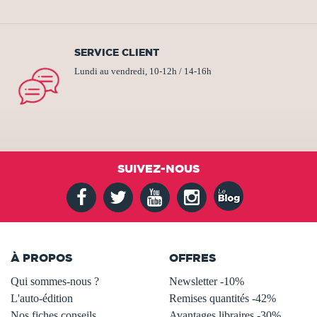
SERVICE CLIENT
Lundi au vendredi, 10-12h / 14-16h
SUIVEZ-NOUS
À PROPOS
OFFRES
Qui sommes-nous ?
Newsletter -10%
L'auto-édition
Remises quantités -42%
Nos fiches conseils
Avantages libraires -30%