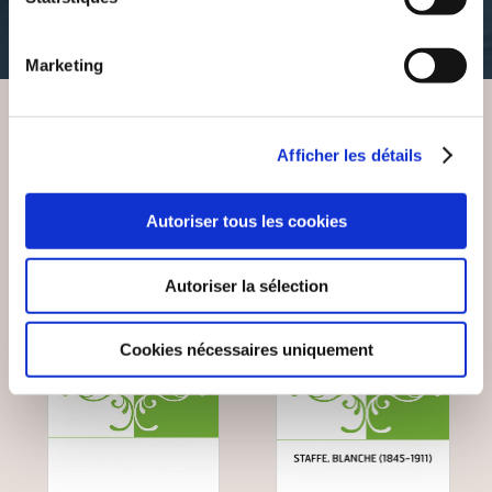
35€52
35€52
Marketing
VOUS AIMEREZ AUSSI
Afficher les détails
Autoriser tous les cookies
Autoriser la sélection
Cookies nécessaires uniquement