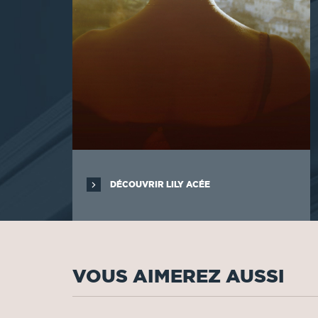
DÉCOUVRIR LILY ACÉE
VOUS AIMEREZ AUSSI