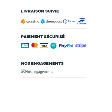
LIVRAISON SUIVIE
PAIEMENT SÉCURISÉ
NOS ENGAGEMENTS