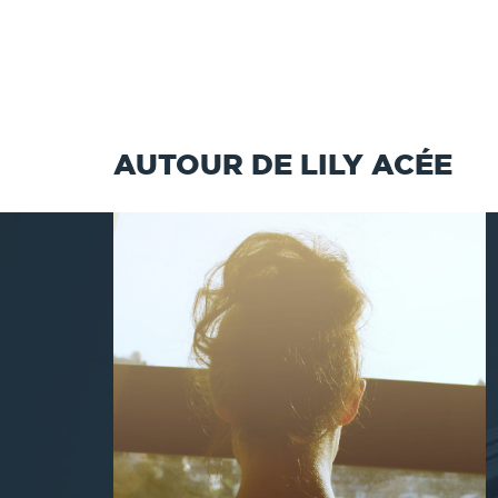
AUTOUR DE LILY ACÉE