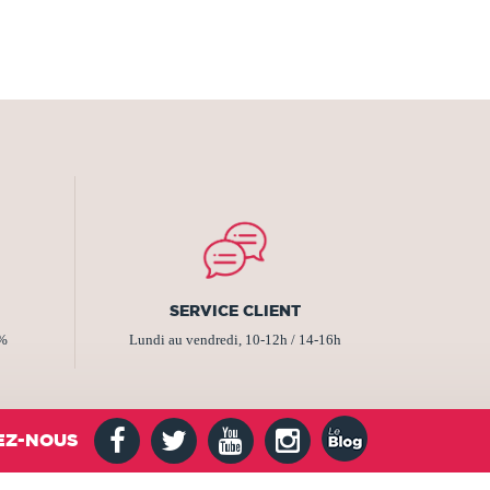
SERVICE CLIENT
2%
Lundi au vendredi, 10-12h / 14-16h
EZ-NOUS