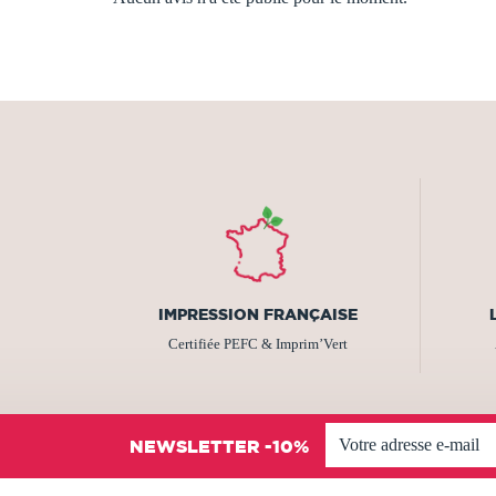
IMPRESSION FRANÇAISE
Certifiée PEFC & Imprim’Vert
NEWSLETTER -10%