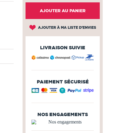
AJOUTER AU PANIER
AJOUTER À MA LISTE D'ENVIES
LIVRAISON SUIVIE
PAIEMENT SÉCURISÉ
NOS ENGAGEMENTS