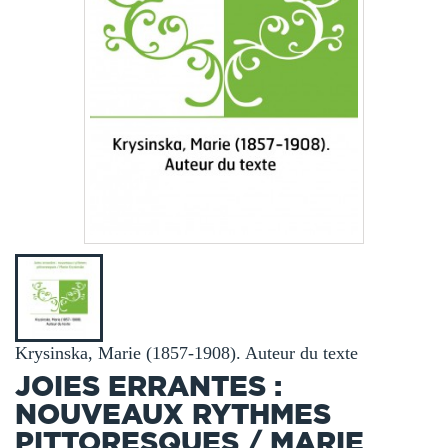
Krysinska, Marie (1857-1908). Auteur du texte
JOIES ERRANTES :
NOUVEAUX RYTHMES
PITTORESQUES / MARIE