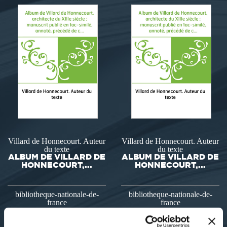
Villard de Honnecourt. Auteur
Villard de Honnecourt. Auteur
du texte
du texte
ALBUM DE VILLARD DE
ALBUM DE VILLARD DE
HONNECOURT,...
HONNECOURT,...
bibliotheque-nationale-de-
bibliotheque-nationale-de-
france
france
35€52
35€52