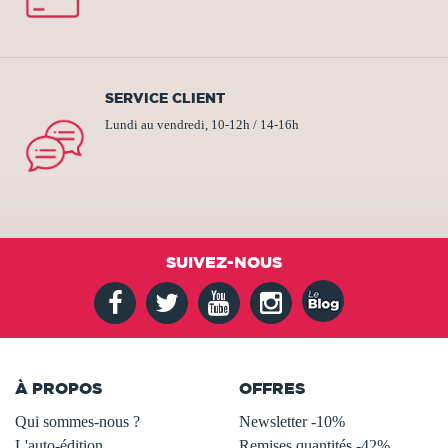
SERVICE CLIENT
Lundi au vendredi, 10-12h / 14-16h
SUIVEZ-NOUS
À PROPOS
OFFRES
Qui sommes-nous ?
Newsletter -10%
L'auto-édition
Remises quantités -42%