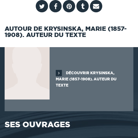
AUTOUR DE KRYSINSKA, MARIE (1857-
1908). AUTEUR DU TEXTE
DÉCOUVRIR KRYSINSKA,
MARIE (1857-1908). AUTEUR DU
TEXTE
SES OUVRAGES