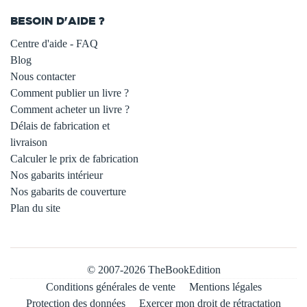
BESOIN D'AIDE ?
Centre d'aide - FAQ
Blog
Nous contacter
Comment publier un livre ?
Comment acheter un livre ?
Délais de fabrication et
livraison
Calculer le prix de fabrication
Nos gabarits intérieur
Nos gabarits de couverture
Plan du site
© 2007-2026 TheBookEdition
Conditions générales de vente
Mentions légales
Protection des données
Exercer mon droit de rétractation