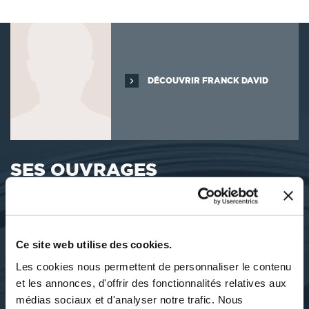
DÉCOUVRIR FRANCK DAVID
SES OUVRAGES
Ce site web utilise des cookies.
Les cookies nous permettent de personnaliser le contenu
et les annonces, d'offrir des fonctionnalités relatives aux
médias sociaux et d'analyser notre trafic. Nous