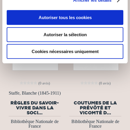
Autoriser tous les cookies
Autoriser la sélection
Cookies nécessaires uniquement
(0 avis)
(0 avis)
Staffe, Blanche (1845-1911)
RÈGLES DU SAVOIR-
COUTUMES DE LA
VIVRE DANS LA
PRÉVÔTÉ ET
SOCI...
VICOMTÉ D...
Bibliothèque Nationale de
Bibliothèque Nationale de
France
France