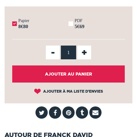
Papier
PDF
8€80
5€69
-
+
AJOUTER AU PANIER
AJOUTER À MA LISTE D'ENVIES
AUTOUR DE FRANCK DAVID