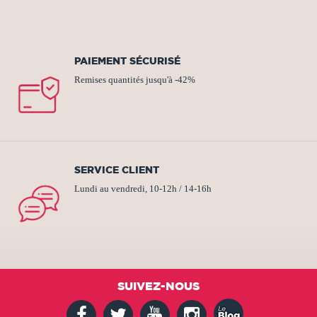
PAIEMENT SÉCURISÉ
Remises quantités jusqu'à -42%
SERVICE CLIENT
Lundi au vendredi, 10-12h / 14-16h
SUIVEZ-NOUS