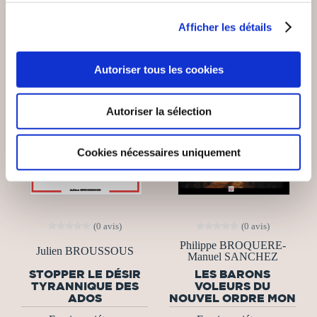
Afficher les détails
Autoriser tous les cookies
Autoriser la sélection
Cookies nécessaires uniquement
(0 avis)
(0 avis)
Philippe BROQUERE-
Julien BROUSSOUS
Manuel SANCHEZ
STOPPER LE DÉSIR
LES BARONS
TYRANNIQUE DES
VOLEURS DU
ADOS
NOUVEL ORDRE MON