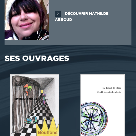
DÉCOUVRIR MATHILDE
ABBOUD
SES OUVRAGES