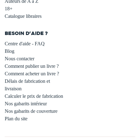
Auteurs de A à Z
18+
Catalogue libraires
BESOIN D'AIDE ?
Centre d'aide - FAQ
Blog
Nous contacter
Comment publier un livre ?
Comment acheter un livre ?
Délais de fabrication et
livraison
Calculer le prix de fabrication
Nos gabarits intérieur
Nos gabarits de couverture
Plan du site