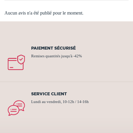
Aucun avis n'a été publié pour le moment.
PAIEMENT SÉCURISÉ
Remises quantités jusqu'à -42%
SERVICE CLIENT
Lundi au vendredi, 10-12h / 14-16h