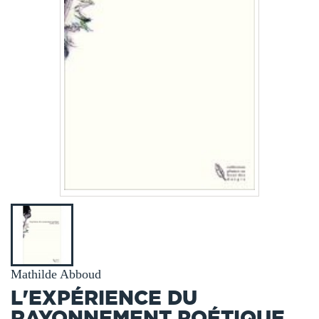
Mathilde Abboud
L'EXPÉRIENCE DU
RAYONNEMENT POÉTIQUE