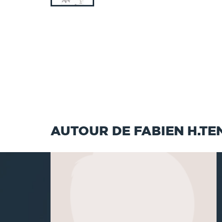
AUTOUR DE FABIEN H.TE