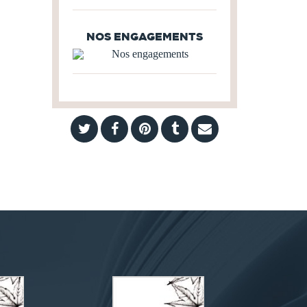
NOS ENGAGEMENTS