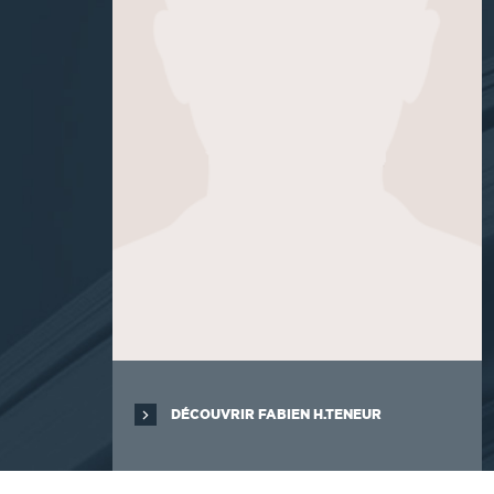
DÉCOUVRIR FABIEN H.TENEUR