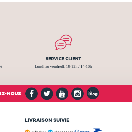
SERVICE CLIENT
2%
Lundi au vendredi, 10-12h / 14-16h
EZ-NOUS
LIVRAISON SUIVIE