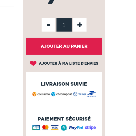
-
+
AJOUTER AU PANIER
AJOUTER À MA LISTE D'ENVIES
LIVRAISON SUIVIE
PAIEMENT SÉCURISÉ