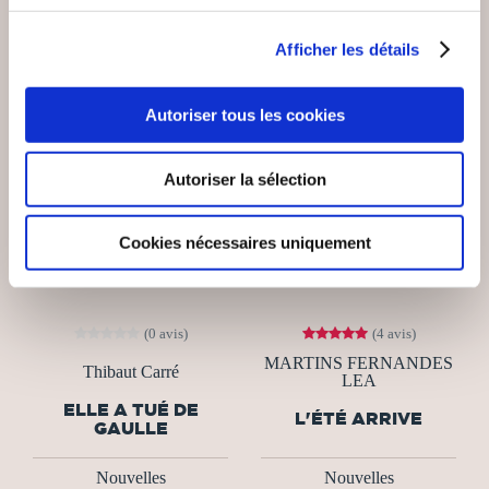
Afficher les détails
Autoriser tous les cookies
Autoriser la sélection
Cookies nécessaires uniquement
(0 avis)
(4 avis)
MARTINS FERNANDES
Thibaut Carré
LEA
ELLE A TUÉ DE
L'ÉTÉ ARRIVE
GAULLE
Nouvelles
Nouvelles