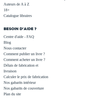
Auteurs de A à Z
18+
Catalogue libraires
BESOIN D'AIDE ?
Centre d'aide - FAQ
Blog
Nous contacter
Comment publier un livre ?
Comment acheter un livre ?
Délais de fabrication et
livraison
Calculer le prix de fabrication
Nos gabarits intérieur
Nos gabarits de couverture
Plan du site