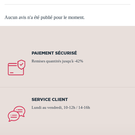
Aucun avis n'a été publié pour le moment.
PAIEMENT SÉCURISÉ
Remises quantités jusqu'à -42%
SERVICE CLIENT
Lundi au vendredi, 10-12h / 14-16h