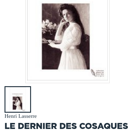
Henri Lasserre
LE DERNIER DES COSAQUES