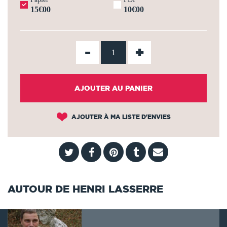
15€00
10€00
-
+
AJOUTER AU PANIER
AJOUTER À MA LISTE D'ENVIES
AUTOUR DE HENRI LASSERRE