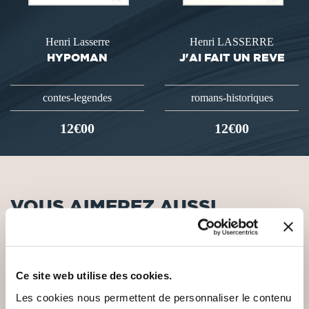
Henri Lasserre
Henri LASSERRE
HYPOMAN
J'AI FAIT UN REVE
contes-legendes
romans-historiques
12€00
12€00
VOUS AIMEREZ AUSSI
Ce site web utilise des cookies.
Les cookies nous permettent de personnaliser le contenu