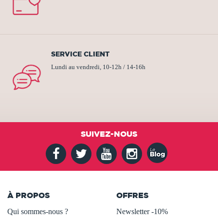
SERVICE CLIENT
Lundi au vendredi, 10-12h / 14-16h
SUIVEZ-NOUS
À PROPOS
OFFRES
Qui sommes-nous ?
Newsletter -10%