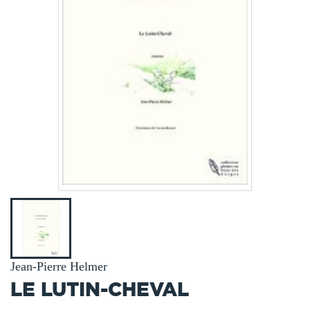
Jean-Pierre Helmer
LE LUTIN-CHEVAL