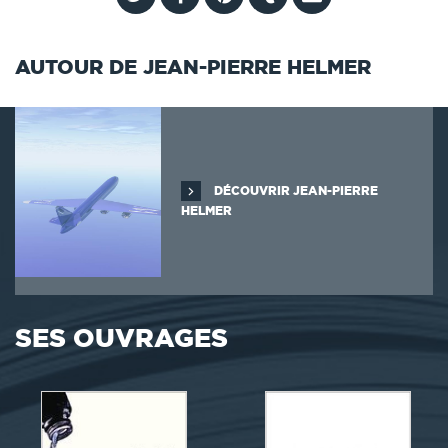
AUTOUR DE JEAN-PIERRE HELMER
DÉCOUVRIR JEAN-PIERRE
HELMER
SES OUVRAGES