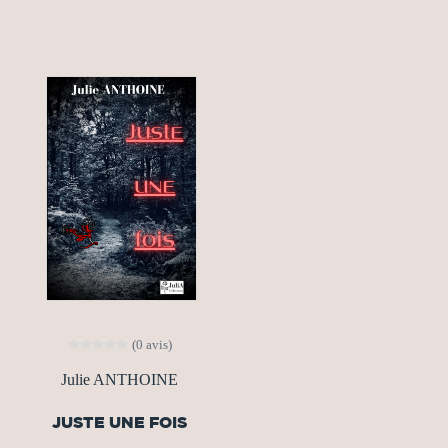
(0 avis)
Julie ANTHOINE
JUSTE UNE FOIS