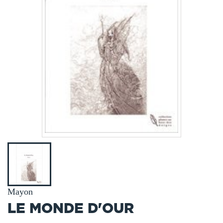
Mayon
LE MONDE D'OUR