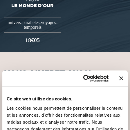
LE MONDE D'OUR
univers-paralleles-voyages-
temporels
18€05
VOUS AIMEREZ AUSSI
Ce site web utilise des cookies.
Les cookies nous permettent de personnaliser le contenu
et les annonces, d'offrir des fonctionnalités relatives aux
médias sociaux et d'analyser notre trafic. Nous
partageons également des informations sur l'utilisation de