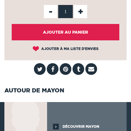
-
+
AJOUTER AU PANIER
AJOUTER À MA LISTE D'ENVIES
AUTOUR DE MAYON
DÉCOUVRIR MAYON