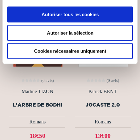
NEW
Autoriser tous les cookies
Autoriser la sélection
Cookies nécessaires uniquement
(0 avis)
(0 avis)
Martine TIZON
Patrick BENT
L'ARBRE DE BODHI
JOCASTE 2.0
Romans
Romans
18€50
13€00