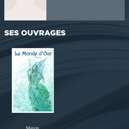
SES OUVRAGES
Mayon