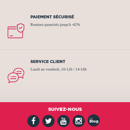
PAIEMENT SÉCURISÉ
Remises quantités jusqu'à -42%
SERVICE CLIENT
Lundi au vendredi, 10-12h / 14-16h
SUIVEZ-NOUS