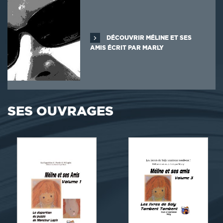
DÉCOUVRIR MÉLINE ET SES
AMIS ÉCRIT PAR MARLY
SES OUVRAGES