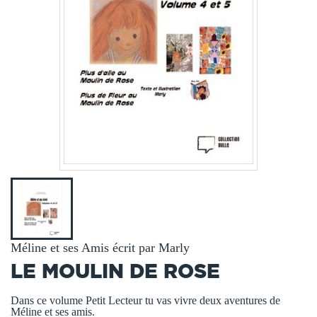
Méline et ses Amis écrit par Marly
LE MOULIN DE ROSE
Dans ce volume Petit Lecteur tu vas vivre deux aventures de
Méline et ses amis.