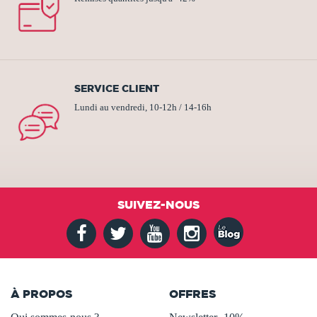
SERVICE CLIENT
Lundi au vendredi, 10-12h / 14-16h
SUIVEZ-NOUS
À PROPOS
OFFRES