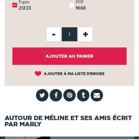
Papier
PDF
25€33
9€68
-
+
AJOUTER AU PANIER
AJOUTER À MA LISTE D'ENVIES
AUTOUR DE MÉLINE ET SES AMIS ÉCRIT
PAR MARLY