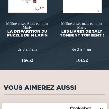
Méline et ses Amis écrit par
Méline et ses mais écrit par
Marly
Marly
LA DISPARITION DU
LES LIVRES DE SALY
PUZZLE DE M LAPIN
TOMBENT TOMBENT !
de-3-a-7-ans
de-3-a-7-ans
16€52
16€52
VOUS AIMEREZ AUSSI