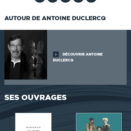
AUTOUR DE ANTOINE DUCLERCQ
DÉCOUVRIR ANTOINE
DUCLERCQ
SES OUVRAGES