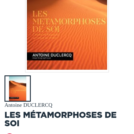
Antoine DUCLERCQ
LES MÉTAMORPHOSES DE
SOI