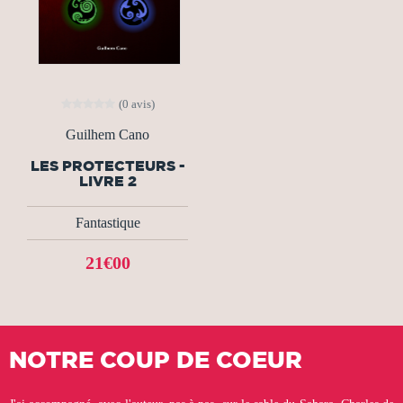
(0 avis)
Guilhem Cano
LES PROTECTEURS -
LIVRE 2
Fantastique
21€00
NOTRE COUP DE COEUR