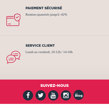
PAIEMENT SÉCURISÉ
Remises quantités jusqu'à -42%
SERVICE CLIENT
Lundi au vendredi, 10-12h / 14-16h
SUIVEZ-NOUS