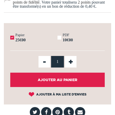
points de fidélité
. Votre panier totalisera
2
points
pouvant
être transformé(s) en un bon de réduction de
0,40 €
.
Papier
PDF
25€00
10€00
-
+
AJOUTER AU PANIER
AJOUTER À MA LISTE D'ENVIES