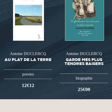
Antoine DUCLERCQ
Antoine DUCLERCQ
AU PLAT DE LA TERRE
GARDE MES PLUS
TENDRES BAISERS
poesies
biographie
12€12
25€00