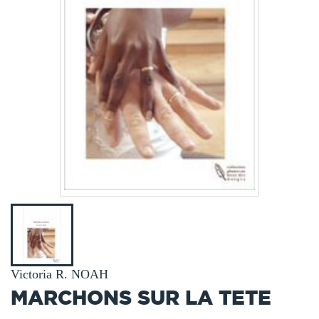
Victoria R. NOAH
MARCHONS SUR LA TETE