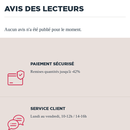
AVIS DES LECTEURS
Aucun avis n'a été publié pour le moment.
PAIEMENT SÉCURISÉ
Remises quantités jusqu'à -42%
SERVICE CLIENT
Lundi au vendredi, 10-12h / 14-16h