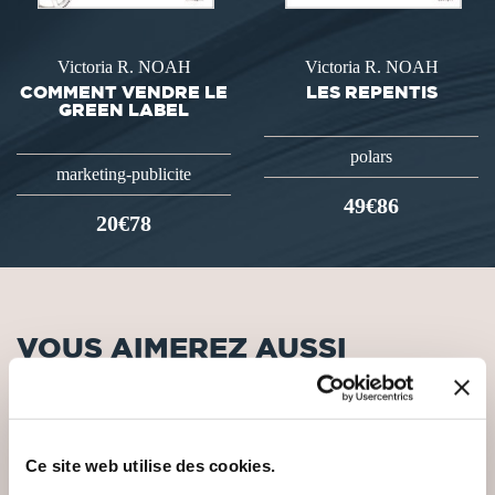
Victoria R. NOAH
Victoria R. NOAH
COMMENT VENDRE LE
LES REPENTIS
GREEN LABEL
polars
marketing-publicite
49€86
20€78
VOUS AIMEREZ AUSSI
Ce site web utilise des cookies.
NEW