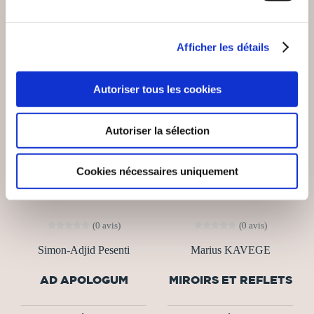
Afficher les détails
NEW
Autoriser tous les cookies
Autoriser la sélection
Cookies nécessaires uniquement
(0 avis)
(0 avis)
Simon-Adjid Pesenti
Marius KAVEGE
AD APOLOGUM
MIROIRS ET REFLETS