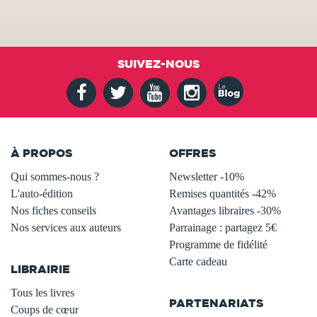
SUIVEZ-NOUS
À PROPOS
OFFRES
Qui sommes-nous ?
Newsletter -10%
L'auto-édition
Remises quantités -42%
Nos fiches conseils
Avantages libraires -30%
Nos services aux auteurs
Parrainage : partagez 5€
.
Programme de fidélité
Carte cadeau
LIBRAIRIE
.
Tous les livres
PARTENARIATS
Coups de cœur