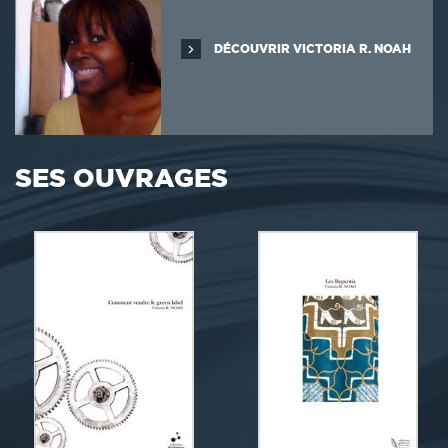
DÉCOUVRIR VICTORIA R. NOAH
SES OUVRAGES