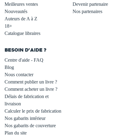
Meilleures ventes
Devenir partenaire
Nouveautés
Nos partenaires
Auteurs de A à Z
18+
Catalogue libraires
BESOIN D'AIDE ?
Centre d'aide - FAQ
Blog
Nous contacter
Comment publier un livre ?
Comment acheter un livre ?
Délais de fabrication et
livraison
Calculer le prix de fabrication
Nos gabarits intérieur
Nos gabarits de couverture
Plan du site