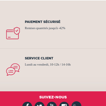
PAIEMENT SÉCURISÉ
Remises quantités jusqu'à -42%
SERVICE CLIENT
Lundi au vendredi, 10-12h / 14-16h
SUIVEZ-NOUS