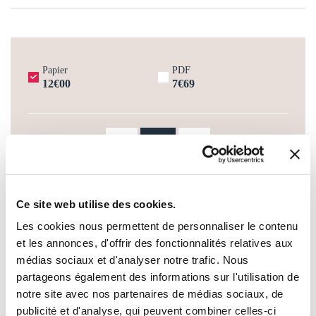
Papier
PDF
12€00
7€69
-
+
AJOUTER AU PANIER
Ce site web utilise des cookies.
Les cookies nous permettent de personnaliser le contenu
AJOUTER À MA LISTE D'ENVIES
et les annonces, d'offrir des fonctionnalités relatives aux
médias sociaux et d'analyser notre trafic. Nous
partageons également des informations sur l'utilisation de
notre site avec nos partenaires de médias sociaux, de
publicité et d'analyse, qui peuvent combiner celles-ci