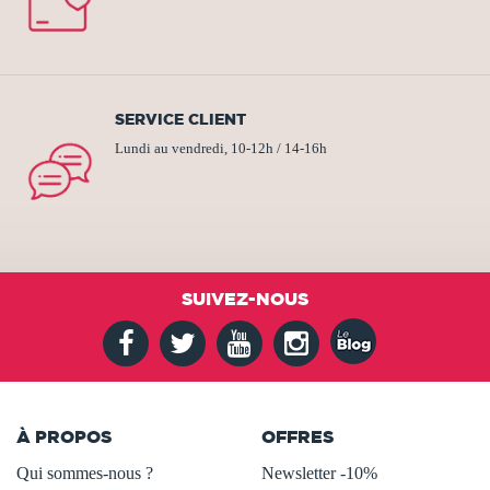
SERVICE CLIENT
Lundi au vendredi, 10-12h / 14-16h
SUIVEZ-NOUS
À PROPOS
OFFRES
Qui sommes-nous ?
Newsletter -10%