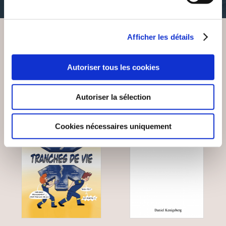
Afficher les détails
VOUS AIMEREZ AUSSI
Autoriser tous les cookies
Autoriser la sélection
Cookies nécessaires uniquement