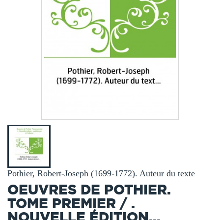
Pothier, Robert-Joseph (1699-1772). Auteur du texte
OEUVRES DE POTHIER.
TOME PREMIER / .
NOUVELLE ÉDITION...