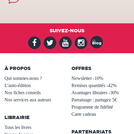
SUIVEZ-NOUS
À PROPOS
OFFRES
Qui sommes-nous ?
Newsletter -10%
L'auto-édition
Remises quantités -42%
Nos fiches conseils
Avantages libraires -30%
Nos services aux auteurs
Parrainage : partagez 5€
.
Programme de fidélité
Carte cadeau
LIBRAIRIE
.
Tous les livres
PARTENARIATS