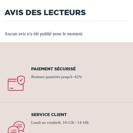
AVIS DES LECTEURS
Aucun avis n'a été publié pour le moment.
PAIEMENT SÉCURISÉ
Remises quantités jusqu'à -42%
SERVICE CLIENT
Lundi au vendredi, 10-12h / 14-16h