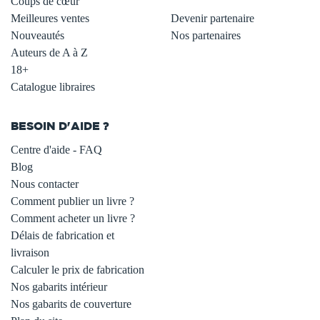
Coups de cœur
Meilleures ventes
Devenir partenaire
Nouveautés
Nos partenaires
Auteurs de A à Z
18+
Catalogue libraires
BESOIN D'AIDE ?
Centre d'aide - FAQ
Blog
Nous contacter
Comment publier un livre ?
Comment acheter un livre ?
Délais de fabrication et
livraison
Calculer le prix de fabrication
Nos gabarits intérieur
Nos gabarits de couverture