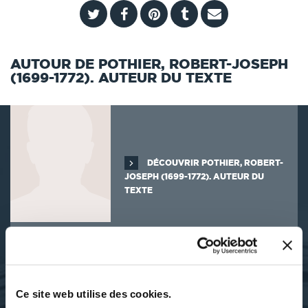
AUTOUR DE POTHIER, ROBERT-JOSEPH
(1699-1772). AUTEUR DU TEXTE
DÉCOUVRIR POTHIER, ROBERT-
JOSEPH (1699-1772). AUTEUR DU
TEXTE
SES OUVRAGES
Ce site web utilise des cookies.